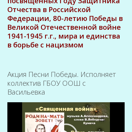
посвященных Году Защитника
Отчества в Российской
Федерации, 80-летию Победы в
Великой Отечественной войне
1941-1945 г.г., мира и единства
в борьбе с нацизмом
Акция Песни Победы. Исполняет
коллектив ГБОУ ООШ с
Васильевка
Видеоплеер