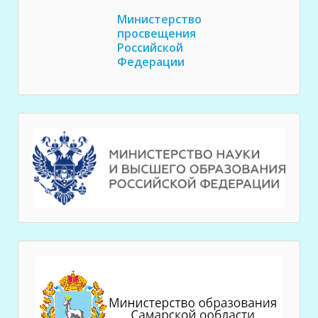
Министерство
просвещения
Российской
Федерации