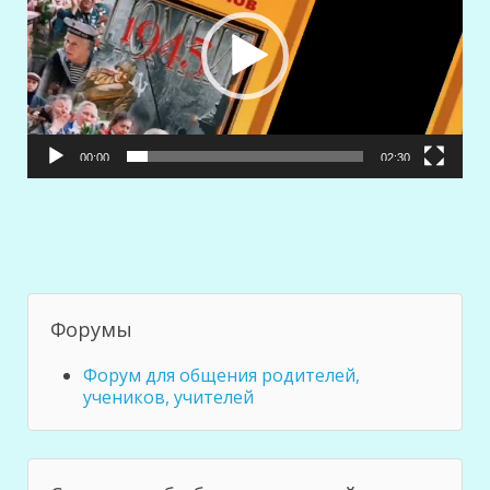
00:00
02:30
Форумы
Форум для общения родителей,
учеников, учителей