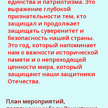
единства и патриотизма. Это
выражение глубокой
признательности тем, кто
защищал и продолжает
защищать суверенитет и
безопасность нашей страны.
Это год, который напоминает
нам о важности исторической
памяти и о непреходящей
ценности мира, который
защищают наши защитники
Отечества.
План мероприятий,