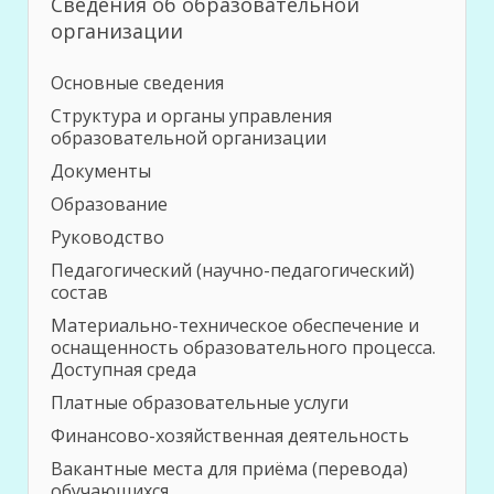
Сведения об образовательной
организации
Основные сведения
Структура и органы управления
образовательной организации
Документы
Образование
Руководство
Педагогический (научно-педагогический)
состав
Материально-техническое обеспечение и
оснащенность образовательного процесса.
Доступная среда
Платные образовательные услуги
Финансово-хозяйственная деятельность
Вакантные места для приёма (перевода)
обучающихся