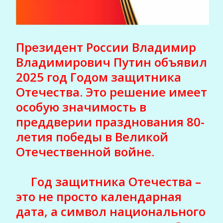
Президент России Владимир
Владимирович Путин объявил
2025 год Годом защитника
Отечества. Это решение имеет
особую значимость в
преддверии празднования 80-
летия победы в Великой
Отечественной войне.
Год защитника Отечества –
это не просто календарная
дата, а символ национального