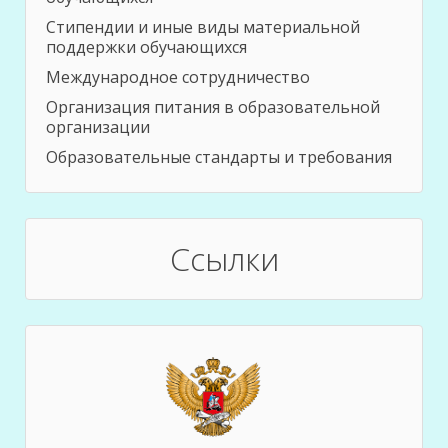
Стипендии и иные виды материальной
поддержки обучающихся
Международное сотрудничество
Организация питания в образовательной
организации
Образовательные стандарты и требования
Ссылки