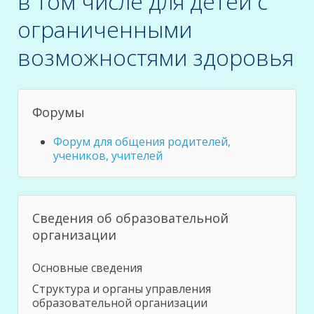
в том числе для детей с
ограниченными
возможностями здоровья
Форумы
Форум для общения родителей,
учеников, учителей
Сведения об образовательной
организации
Основные сведения
Структура и органы управления
образовательной организации