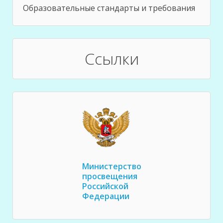
Образовательные стандарты и требования
Ссылки
Министерство
просвещения
Российской
Федерации