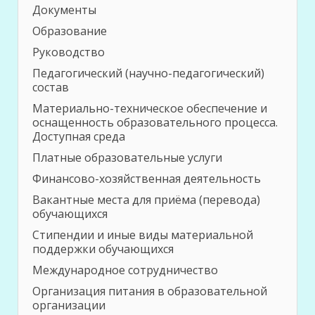
Документы
Образование
Руководство
Педагогический (научно-педагогический)
состав
Материально-техническое обеспечение и
оснащенность образовательного процесса.
Доступная среда
Платные образовательные услуги
Финансово-хозяйственная деятельность
Вакантные места для приёма (перевода)
обучающихся
Стипендии и иные виды материальной
поддержки обучающихся
Международное сотрудничество
Организация питания в образовательной
организации