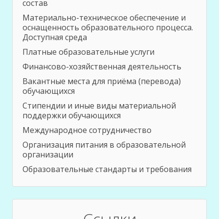
состав
Материально-техническое обеспечение и
оснащенность образовательного процесса.
Доступная среда
Платные образовательные услуги
Финансово-хозяйственная деятельность
Вакантные места для приёма (перевода)
обучающихся
Стипендии и иные виды материальной
поддержки обучающихся
Международное сотрудничество
Организация питания в образовательной
организации
Образовательные стандарты и требования
Ссылки