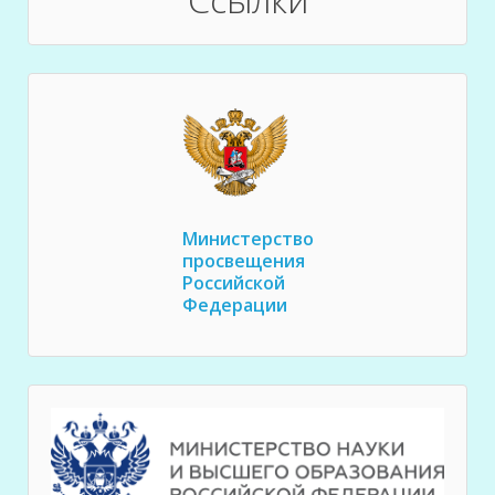
Министерство
просвещения
Российской
Федерации