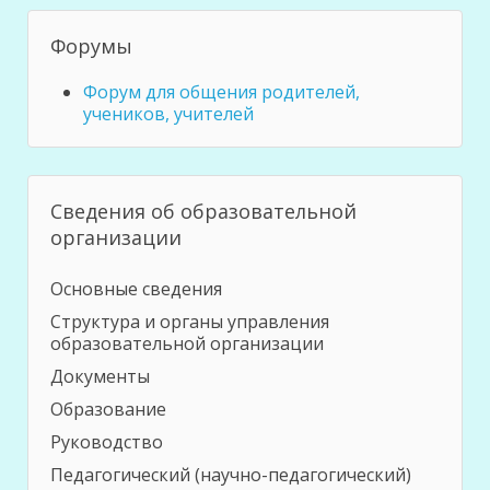
Форумы
Форум для общения родителей,
учеников, учителей
Сведения об образовательной
организации
Основные сведения
Структура и органы управления
образовательной организации
Документы
Образование
Руководство
Педагогический (научно-педагогический)