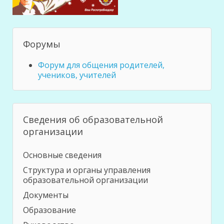
Форумы
Форум для общения родителей,
учеников, учителей
Сведения об образовательной
организации
Основные сведения
Структура и органы управления
образовательной организации
Документы
Образование