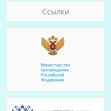
Ссылки
Министерство
просвещения
Российской
Федерации