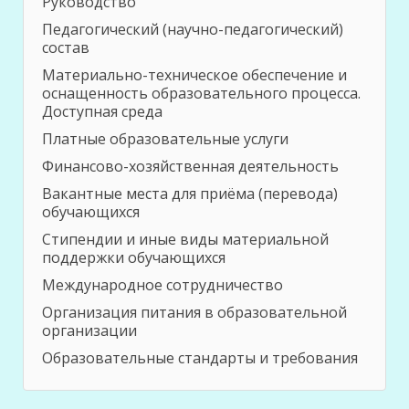
Руководство
Педагогический (научно-педагогический)
состав
Материально-техническое обеспечение и
оснащенность образовательного процесса.
Доступная среда
Платные образовательные услуги
Финансово-хозяйственная деятельность
Вакантные места для приёма (перевода)
обучающихся
Стипендии и иные виды материальной
поддержки обучающихся
Международное сотрудничество
Организация питания в образовательной
организации
Образовательные стандарты и требования