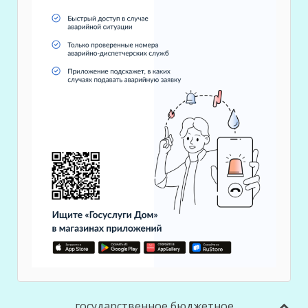
государственное бюджетное