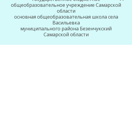
общеобразовательное учреждение Самарской
области
основная общеобразовательная школа села
Васильевка
муниципального района Безенчукский
Самарской области