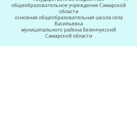
общеобразовательное учреждение Самарской
области
основная общеобразовательная школа села
Васильевка
муниципального района Безенчукский
Самарской области