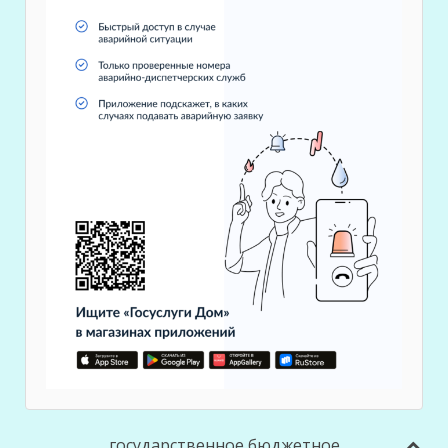
государственное бюджетное