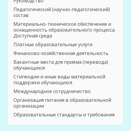
Руководство
Педагогический (научно-педагогический)
состав
Материально-техническое обеспечение и
оснащенность образовательного процесса.
Доступная среда
Платные образовательные услуги
Финансово-хозяйственная деятельность
Вакантные места для приёма (перевода)
обучающихся
Стипендии и иные виды материальной
поддержки обучающихся
Международное сотрудничество
Организация питания в образовательной
организации
Образовательные стандарты и требования