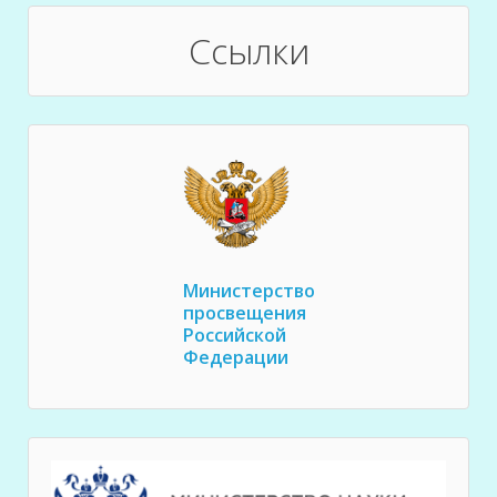
Ссылки
Министерство
просвещения
Российской
Федерации