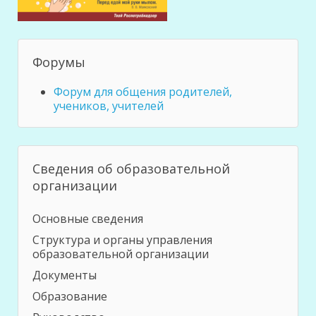
Форумы
Форум для общения родителей,
учеников, учителей
Сведения об образовательной
организации
Основные сведения
Структура и органы управления
образовательной организации
Документы
Образование