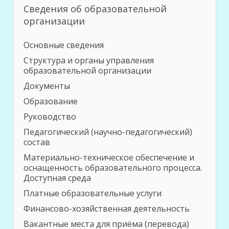
Сведения об образовательной
организации
Основные сведения
Структура и органы управления
образовательной организации
Документы
Образование
Руководство
Педагогический (научно-педагогический)
состав
Материально-техническое обеспечение и
оснащенность образовательного процесса.
Доступная среда
Платные образовательные услуги
Финансово-хозяйственная деятельность
Вакантные места для приёма (перевода)