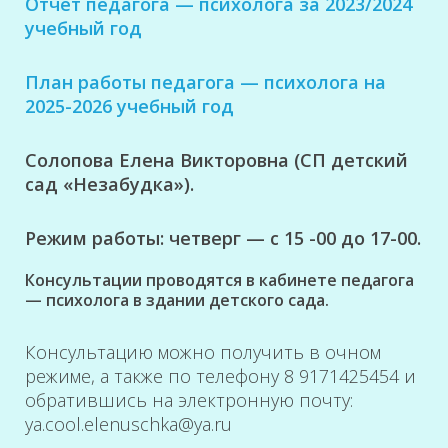
Отчет педагога — психолога за 2023/2024
учебный год
План работы педагога — психолога на
2025-2026 учебный год
Солопова Елена Викторовна (СП детский
сад «Незабудка»).
Режим работы: четверг — с 15 -00 до 17-00.
Консультации проводятся в кабинете педагога
— психолога в здании детского сада.
Консультацию можно получить в очном
режиме, а также по телефону 8 9171425454 и
обратившись на электронную почту:
ya.cool.elenuschka@ya.ru