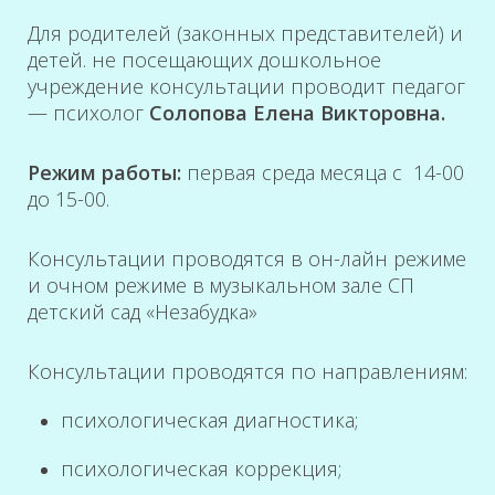
Для родителей (законных представителей) и
детей. не посещающих дошкольное
учреждение консультации проводит педагог
— психолог
Солопова Елена Викторовна.
Режим работы:
первая среда месяца с 14-00
до 15-00.
Консультации проводятся в он-лайн режиме
и очном режиме в музыкальном зале СП
детский сад «Незабудка»
Консультации проводятся по направлениям:
психологическая диагностика;
психологическая коррекция;