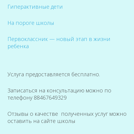
Гиперактивные дети
На пороге школы
Первоклассник — новый этап в жизни
ребенка
Услуга предоставляется бесплатно.
Записаться на консультацию можно по
телефону 88467649329
Отзывы о качестве полученных услуг можно
оставить на сайте школы