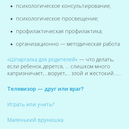
психологическое консультирование;
психологическое просвещение;
профилактическая профилактика;
организационно — методическая работа.
«Шпаргалка для родителей»
— что делать,
если ребенок..дерется, … слишком много
капризничает,…ворует,… злой и жестокий……
Телевизор — друг или враг?
Играть или учить?
Маленький врунишка