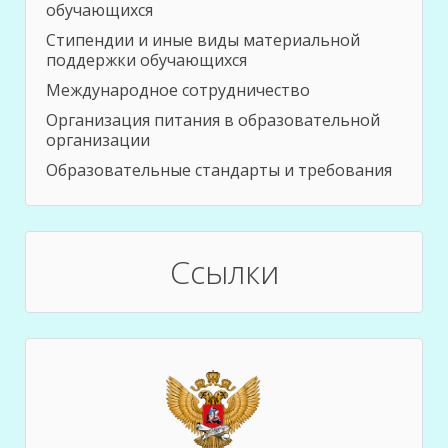
обучающихся
Стипендии и иные виды материальной
поддержки обучающихся
Международное сотрудничество
Организация питания в образовательной
организации
Образовательные стандарты и требования
Ссылки