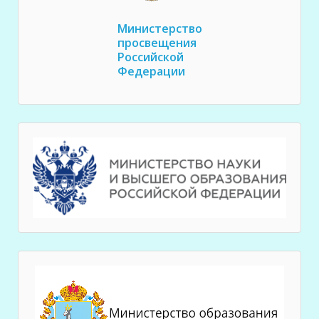
Министерство
просвещения
Российской
Федерации