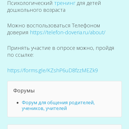
Психологический
тренинг
для детей
дошкольного возраста
Можно воспользоваться Телефоном
доверия
https://telefon-doveria.ru/about/
Принять участие в опросе можно, пройдя
по ссылке:
https://forms.gle/KZshP6uD8fzzMEZk9
Форумы
Форум для общения родителей,
учеников, учителей