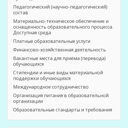
Педагогический (научно-педагогический)
состав
Материально-техническое обеспечение и
оснащенность образовательного процесса.
Доступная среда
Платные образовательные услуги
Финансово-хозяйственная деятельность
Вакантные места для приёма (перевода)
обучающихся
Стипендии и иные виды материальной
поддержки обучающихся
Международное сотрудничество
Организация питания в образовательной
организации
Образовательные стандарты и требования