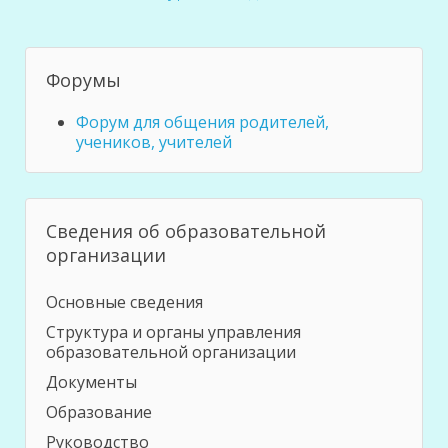
Форумы
Форум для общения родителей,
учеников, учителей
Сведения об образовательной
организации
Основные сведения
Структура и органы управления
образовательной организации
Документы
Образование
Руководство