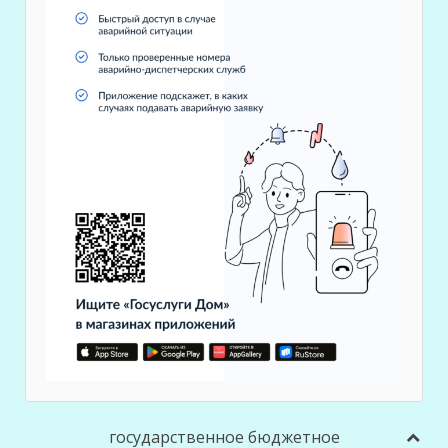
государственное бюджетное