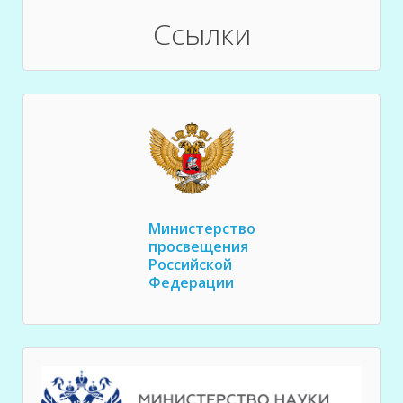
Ссылки
Министерство
просвещения
Российской
Федерации