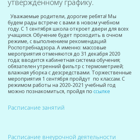
утвержденному графику.
Уважаемые родители, дорогие ребята! Мы
будем рады встрече с вами в новом учебном
году. С 1 сентября школа откроет двери для всех
учащихся. Обучение будет проходить в очном
режиме, с выполнением рекомендаций
Роспотребнадзора. А именно: массовые
мероприятия отменяются до 31 декабря 2020
года; вводится кабинетная система обучения;
обязателен утренний фильтр с термометрией;
влажная уборка с дезсредствами. Торжественные
мероприятия 1 сентября пройдут по классам. С
режимом работы на 2020-2021 учебный год
можно познакомиться, пройдя по
ссылке
Расписание занятий
Расписание внеурочной деятельности