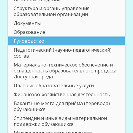
Структура и органы управления
образовательной организации
Документы
Образование
Руководство
Педагогический (научно-педагогический)
состав
Материально-техническое обеспечение и
оснащенность образовательного процесса.
Доступная среда
Платные образовательные услуги
Финансово-хозяйственная деятельность
Вакантные места для приёма (перевода)
обучающихся
Стипендии и иные виды материальной
поддержки обучающихся