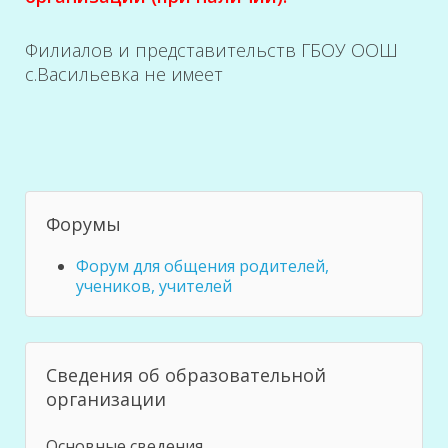
Филиалов и представительств ГБОУ ООШ
с.Васильевка не имеет
Форумы
Форум для общения родителей,
учеников, учителей
Сведения об образовательной
организации
Основные сведения