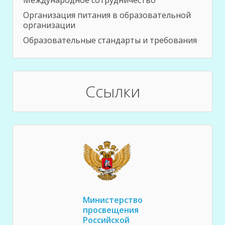
Международное сотрудничество
Организация питания в образовательной
организации
Образовательные стандарты и требования
Ссылки
Министерство
просвещения
Российской