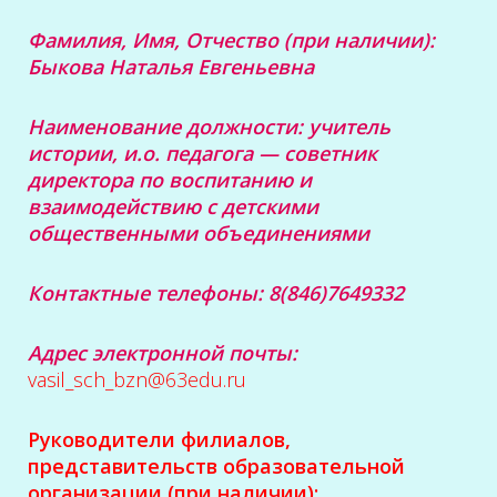
Фамилия, Имя, Отчество (при наличии):
Быкова Наталья Евгеньевна
Наименование должности:
учитель
истории,
и.о. педагога — советник
директора по воспитанию и
взаимодействию с детскими
общественными объединениями
Контактные телефоны: 8(846)7649332
Адрес электронной почты:
vasil_sch_bzn@63edu.ru
Руководители филиалов,
представительств образовательной
организации (при наличии):