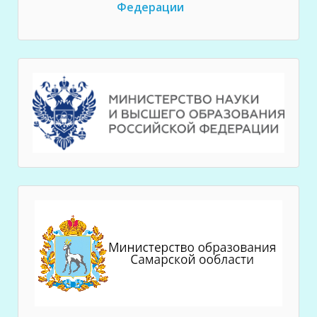
Федерации