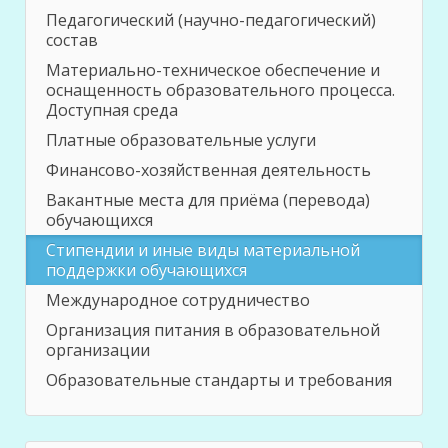
Педагогический (научно-педагогический)
состав
Материально-техническое обеспечение и
оснащенность образовательного процесса.
Доступная среда
Платные образовательные услуги
Финансово-хозяйственная деятельность
Вакантные места для приёма (перевода)
обучающихся
Стипендии и иные виды материальной
поддержки обучающихся
Международное сотрудничество
Организация питания в образовательной
организации
Образовательные стандарты и требования