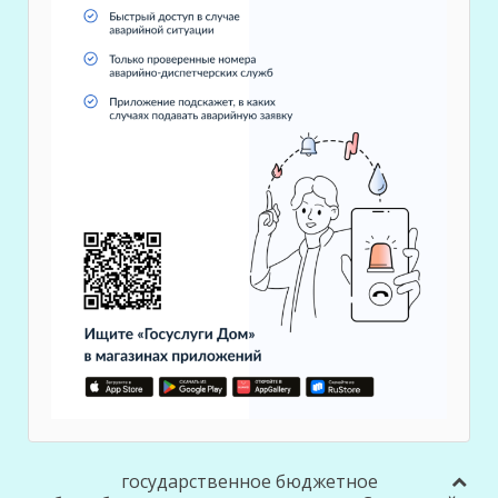
государственное бюджетное