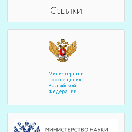
Ссылки
Министерство
просвещения
Российской
Федерации