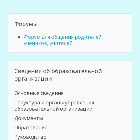
Форумы
Форум для общения родителей,
учеников, учителей
Сведения об образовательной
организации
Основные сведения
Структура и органы управления
образовательной организации
Документы
Образование
Руководство