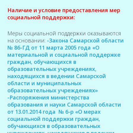
Наличие и условие предоставления мер
социальной поддержки:
Меры социальной поддержки оказываются
на основании:
-Закона Самарской области
№ 86-ГД от 11 марта 2005 года «О
материальной и социальной поддержке
граждан, обучающихся в
образовательных учреждениях,
находящихся в ведении Самарской
области и муниципальных
образовательных учреждениях»
-Распоряжения министерства
образования и науки Самарской области
от 13.01.2014 года № 6-р «О мерах
социальной поддержки граждан,
обучающихся в образовательных