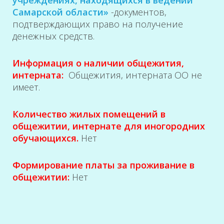
учреждениях, находящихся в ведении
Самарской области»
-документов,
подтверждающих право на получение
денежных средств.
Информация о наличии общежития,
интерната:
Общежития, интерната ОО не
имеет.
Количество жилых помещений в
общежитии, интернате для иногородних
обучающихся.
Нет
Формирование платы за проживание в
общежитии:
Нет