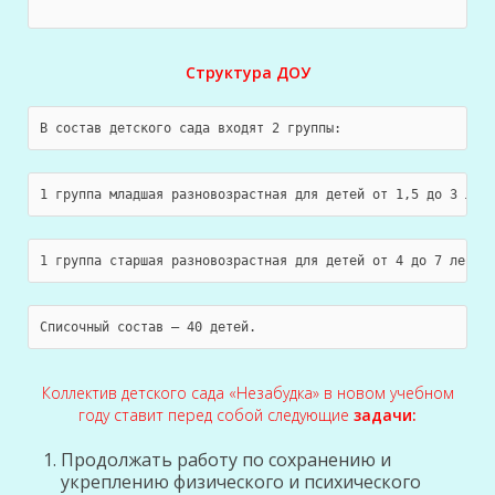
Структура ДОУ
В состав детского сада входят 2 группы:
1 группа младшая разновозрастная для детей от 1,5 до 3 лет
1 группа старшая разновозрастная для детей от 4 до 7 лет;
Списочный состав – 40 детей.
Коллектив детского сада «Незабудка» в новом учебном
году ставит перед собой следующие
задачи:
Продолжать работу по сохранению и
укреплению физического и психического