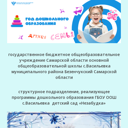
государственное бюджетное общеобразовательное
учреждение Самарской области основной
общеобразовательной школы с.Васильевка
муниципального района Безенчукский Самарской
области
структурное подразделение, реализующее
программы дошкольного образования ГБОУ ООШ
с.Васильевка детский сад «Незабудка»