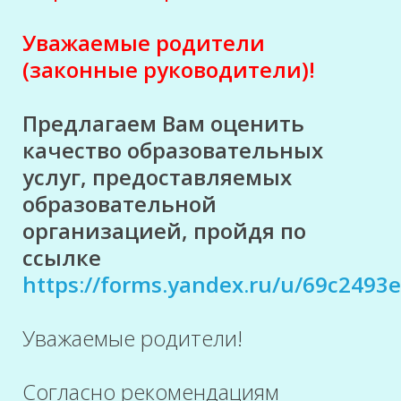
Уважаемые родители
(законные руководители)!
Предлагаем Вам оценить
качество образовательных
услуг, предоставляемых
образовательной
организацией, пройдя по
ссылке
https://forms.yandex.ru/u/69c249
Уважаемые родители!
Согласно рекомендациям