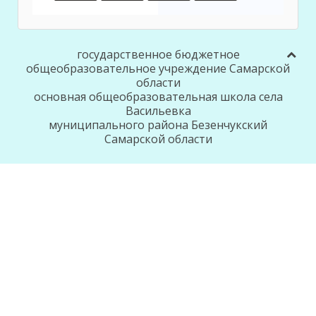
государственное бюджетное
общеобразовательное учреждение Самарской
области
основная общеобразовательная школа села
Васильевка
муниципального района Безенчукский
Самарской области