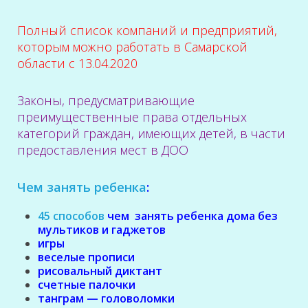
Полный список компаний и предприятий,
которым можно работать в Самарской
области с 13.04.2020
Законы, предусматривающие
преимущественные права отдельных
категорий граждан, имеющих детей, в части
предоставления мест в ДОО
Чем занять ребенка
:
45 способов
чем занять ребенка дома без
мультиков и гаджетов
игры
веселые прописи
рисовальный диктант
счетные палочки
танграм — головоломки