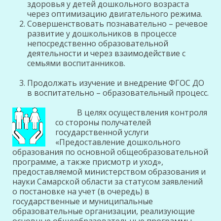
здоровья у детей дошкольного возраста
через оптимизацию двигательного режима.
Совершенствовать познавательно – речевое
развитие у дошкольников в процессе
непосредственно образовательной
деятельности и через взаимодействие с
семьями воспитанников.
Продолжать изучение и внедрение ФГОС ДО
в воспитательно – образовательный процесс.
В целях осуществления контроля
со стороны получателей
государственной услуги
«Предоставление дошкольного
образования по основной общеобразователь
ной
программе, а также присмотр и уход»,
предоставляемой министерством образования и
науки Самарской области за статусом заявлений
о постановке на учет (в очередь) в
государственные и муниципальные
образовательные организации, реализующие