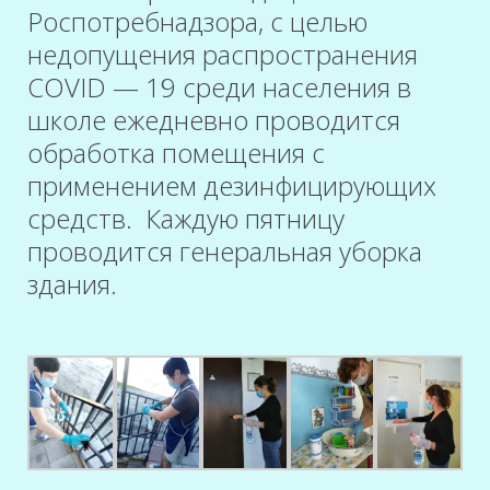
Роспотребнадзора, с целью
недопущения распространения
COVID — 19 среди населения в
школе ежедневно проводится
обработка помещения с
применением дезинфицирующих
средств. Каждую пятницу
проводится генеральная уборка
здания.