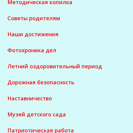
Методическая копилка
Советы родителям
Наши достижения
Фотохроника дел
Летний оздоровительный период
Дорожная безопасность
Наставничество
Музей детского сада
Патриотическая работа