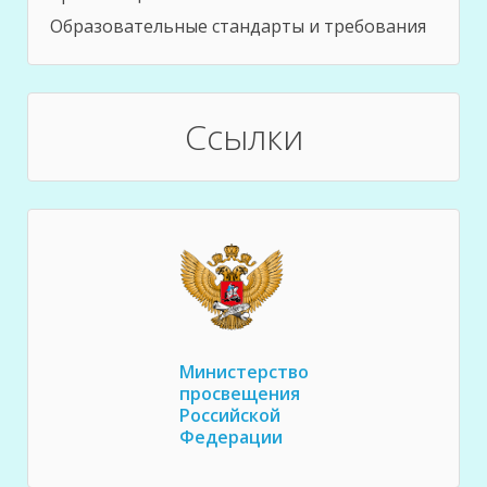
Образовательные стандарты и требования
Ссылки
Министерство
просвещения
Российской
Федерации