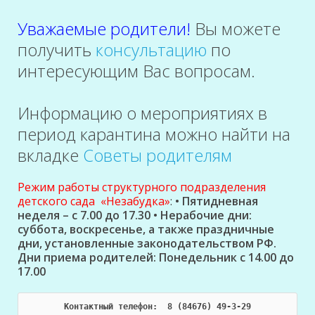
Уважаемые родители!
Вы можете
получить
консультацию
по
интересующим Вас вопросам.
Информацию о мероприятиях в
период карантина можно найти на
вкладке
Советы родителям
Режим работы структурного подразделения
детского сада «Незабудка»
:
• Пятидневная
неделя – с 7.00 до 17.30 • Нерабочие дни:
суббота, воскресенье, а также праздничные
дни, установленные законодательством РФ.
Дни приема родителей:
Понедельник с 14.00 до
17.00
Контактный телефон:
  8 (84676) 49-3-29
