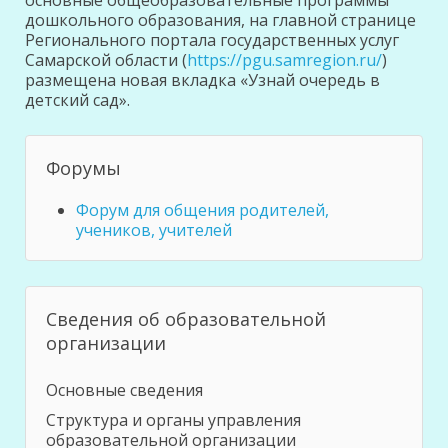
основные общеобразователь
ные программы
дошкольного образования, на главной странице
Регионального портала государственных услуг
Самарской области (
https://pgu.samr
egion.ru/
)
размещена новая вкладка «Узнай очередь в
детский сад».
Форумы
Форум для общения родителей,
учеников, учителей
Сведения об образовательной
организации
Основные сведения
Структура и органы управления
образовательной организации