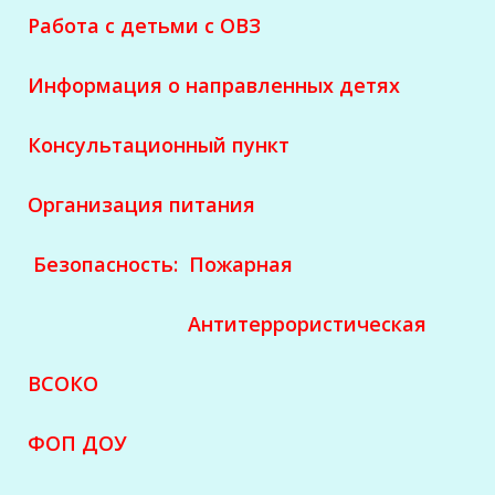
Работа с детьми с ОВЗ
Информация о направленных детях
Консультационный пункт
Организация питания
Безопасность:
Пожарная
Антитеррористическая
ВСОКО
ФОП ДОУ