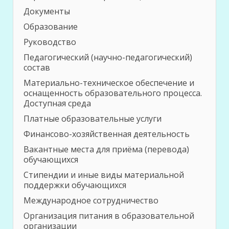
Документы
Образование
Руководство
Педагогический (научно-педагогический)
состав
Материально-техническое обеспечение и
оснащенность образовательного процесса.
Доступная среда
Платные образовательные услуги
Финансово-хозяйственная деятельность
Вакантные места для приёма (перевода)
обучающихся
Стипендии и иные виды материальной
поддержки обучающихся
Международное сотрудничество
Организация питания в образовательной
организации