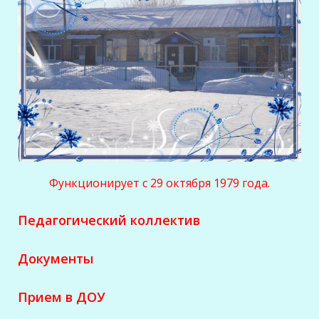
Функционирует с 29 октября 1979 года.
Педагогический коллектив
Документы
Прием в ДОУ