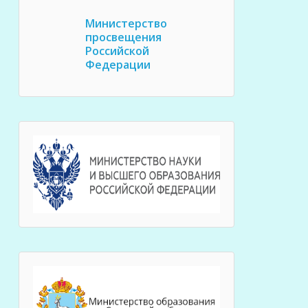
Министерство
просвещения
Российской
Федерации