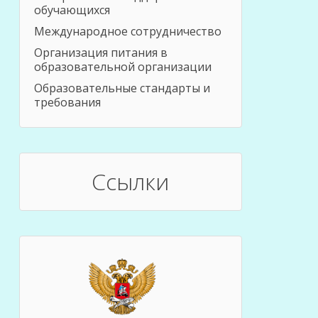
обучающихся
Международное сотрудничество
Организация питания в
образовательной организации
Образовательные стандарты и
требования
Ссылки