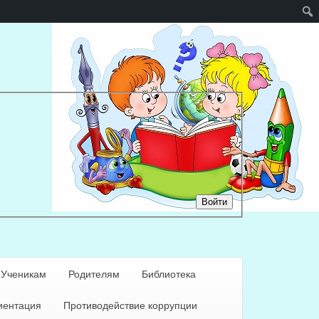
Войти
Ученикам
Родителям
Библиотека
ентация
Противодействие коррупции