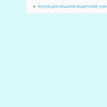
Форум для общения родителей, учен