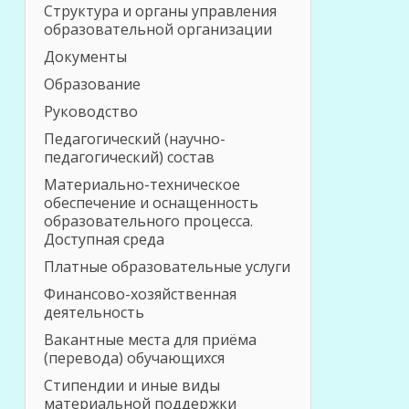
Структура и органы управления
образовательной организации
Документы
Образование
Руководство
Педагогический (научно-
педагогический) состав
Материально-техническое
обеспечение и оснащенность
образовательного процесса.
Доступная среда
Платные образовательные услуги
Финансово-хозяйственная
деятельность
Вакантные места для приёма
(перевода) обучающихся
Стипендии и иные виды
материальной поддержки