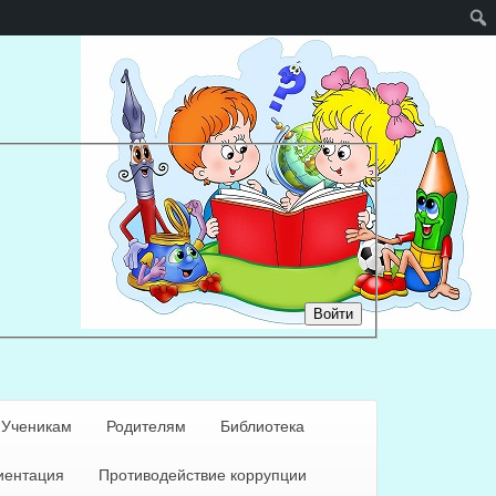
Войти
Ученикам
Родителям
Библиотека
ентация
Противодействие коррупции