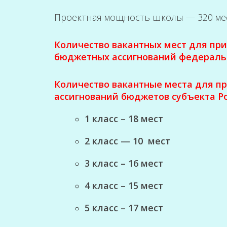
Проектная мощность школы — 320 ме
Количество вакантных мест для пр
бюджетных ассигнований федераль
Количество вакантные места для пр
ассигнований бюджетов субъекта Ро
1 класс – 18 мест
2 класс — 10 мест
3 класс – 16 мест
4 класс – 15 мест
5 класс – 17 мест