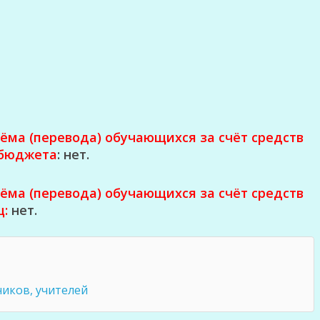
ёма (перевода) обучающихся за счёт средств
 бюджета
: нет.
ёма (перевода) обучающихся за счёт средств
ц:
нет.
иков, учителей