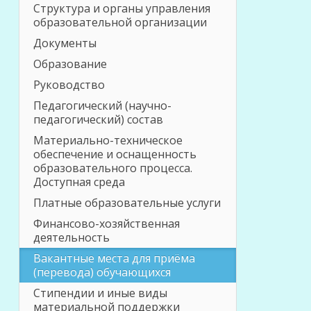
Структура и органы управления
образовательной организации
Документы
Образование
Руководство
Педагогический (научно-
педагогический) состав
Материально-техническое
обеспечение и оснащенность
образовательного процесса.
Доступная среда
Платные образовательные услуги
Финансово-хозяйственная
деятельность
Вакантные места для приёма
(перевода) обучающихся
Стипендии и иные виды
материальной поддержки