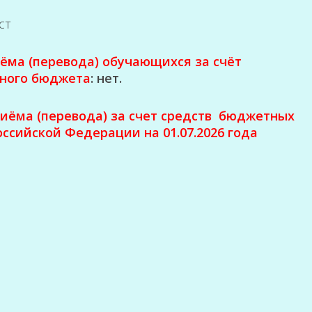
ст
иёма (перевода) обучающихся за счёт
ного бюджета
: нет.
иёма (перевода) за счет средств бюджетных
ссийской Федерации на 01.07.2026 года