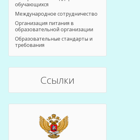
обучающихся
Международное сотрудничество
Организация питания в
образовательной организации
Образовательные стандарты и
требования
Ссылки