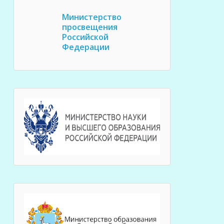
Министерство
просвещения
Российской
Федерации