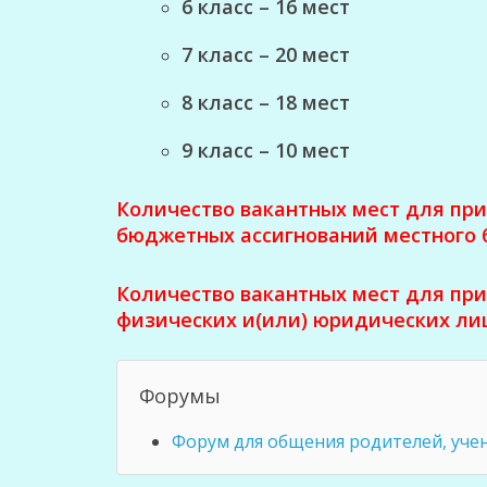
6 класс – 16 мест
7 класс – 20 мест
8 класс – 18 мест
9 класс – 10 мест
Количество вакантных мест для при
бюджетных ассигнований местного
Количество вакантных мест для при
физических и(или) юридических ли
Форумы
Форум для общения родителей, учен