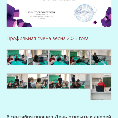
Профильная смена весна 2023 года
6 сентября прошел День открытых дверей