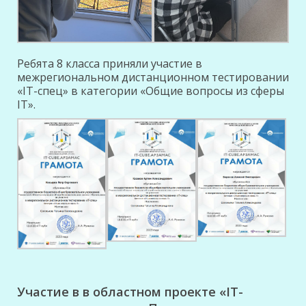
Ребята 8 класса приняли участие в
межрегиональном дистанционном тестировании
«IT-спец» в категории «Общие вопросы из сферы
IT».
Участие в в областном проекте «IT-