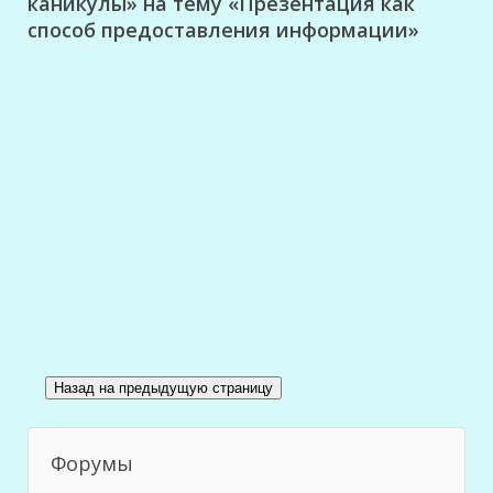
каникулы» на тему «Презентация как
способ предоставления информации»
Форумы