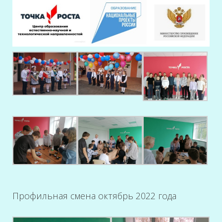
Профильная смена октябрь 2022 года