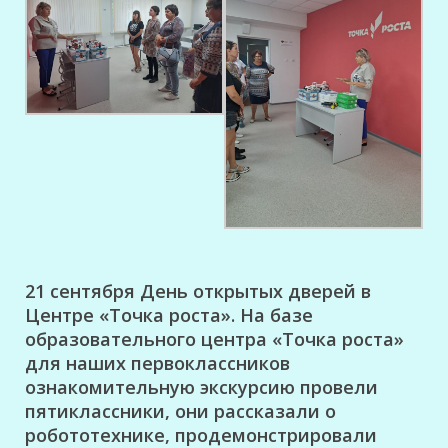
21 сентября День открытых дверей в
Центре «Точка роста».
На базе
образовательного центра «Точка роста»
для наших первоклассников
ознакомительную экскурсию провели
пятиклассники, они рассказали о
робототехнике, продемонстрировали