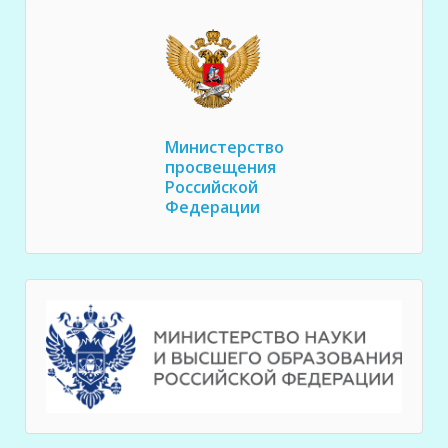
Министерство
просвещения
Российской
Федерации