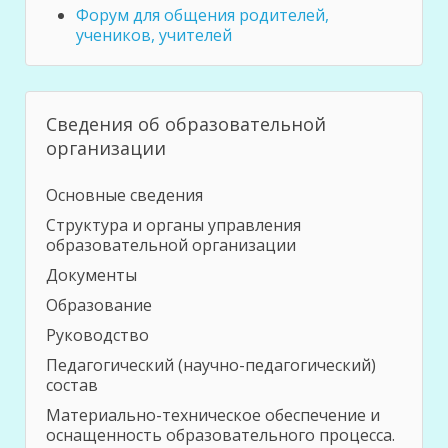
Форум для общения родителей,
учеников, учителей
Сведения об образовательной
организации
Основные сведения
Структура и органы управления
образовательной организации
Документы
Образование
Руководство
Педагогический (научно-педагогический)
состав
Материально-техническое обеспечение и
оснащенность образовательного процесса.