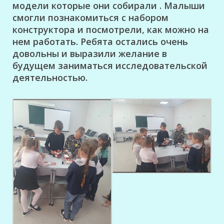
модели которые они собирали . Малыши
смогли познакомиться с набором
конструктора и посмотрели, как можно на
нем работать. Ребята остались очень
довольны и выразили желание в
будущем заниматься исследовательской
деятельностью.