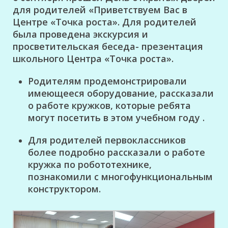
для родителей «Приветствуем Вас в
Центре «Точка роста».
Для родителей
была проведена экскурсия и
просветительская беседа- презентация
школьного Центра «Точка роста».
Родителям продемонстрировали
имеющееся оборудование, рассказали
о работе кружков, которые ребята
могут посетить в этом учебном году .
Для родителей первоклассников
более подробно рассказали о работе
кружка по робототехнике,
познакомили с многофункциональным
конструктором.