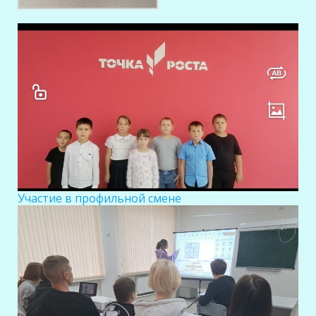
Участие в профильной смене