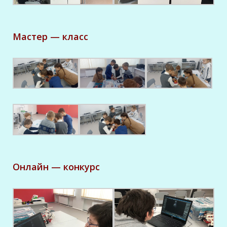
Мастер — класс
Онлайн — конкурс