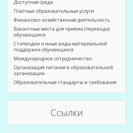
Доступная среда
Платные образовательные услуги
Финансово-хозяйственная деятельность
Вакантные места для приёма (перевода)
обучающихся
Стипендии и иные виды материальной
поддержки обучающихся
Международное сотрудничество
Организация питания в образовательной
организации
Образовательные стандарты и требования
Ссылки