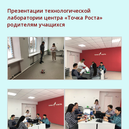
Презентации технологической
лаборатории центра «Точка Роста»
родителям учащихся