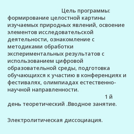
Цель программы:
формирование целостной картины
изучаемых природных явлений, освоение
элементов исследовательской
деятельности, ознакомление с
методиками обработки
экспериментальных результатов с
использованием цифровой
образовательной среды, подготовка
обучающихся к участию в конференциях и
фестивалях, олимпиадах
естественно-
научной направленности.
1 й
день теоретический .Вводное занятие.
Электролитическая диссоциация.