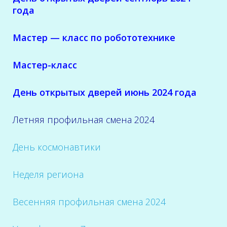
года
Мастер — класс по робототехнике
Мастер-класс
День открытых дверей июнь 2024 года
Летняя профильная смена 2024
День космонавтики
Неделя региона
Весенняя профильная смена 2024