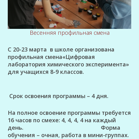
Весенняя профильная смена
С 20-23 марта в школе организована
профильная смена«Цифровая
лаборатория химического эксперимента»
для учащихся 8-9 классов.
Срок освоения программы – 4 дня.
На полное освоение программы требуется
16 часов по смехе: 4, 4, 4, 4 на каждый
день.
Форма
обучения – очная, работа в мини-группах.