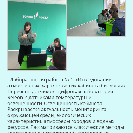
Лабораторная работа № 1.
«Исследование
атмосферных характеристик кабинета биологии»
Перечень датчиков : цифровая лаборатория
Releon с датчиками температуры и
освещенности. Освещенность кабинета .
Раскрывается актуальность мониторинга
окружающей среды, экологических
характеристик атмосферы городов и водных
ресурсов. Рассматриваются классические методы
экологических исследований, материалы и