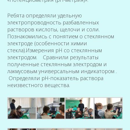
Ребята определяли удельную
электропроводность разбавленных
растворов кислоты, щелочи и соли.
Познакомились с понятием о стеклянном
электроде (особенности химии
стекла).Измерения рН со стеклянным
электродом. Сравнили результаты
полученные стеклянным электродом и
лакмусовым универсальным индикатором .
Определяли рН-показатель раствора
неизвестного вещества.