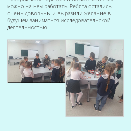
можно на нем работать. Ребята остались
очень довольны и выразили желание в
будущем заниматься исследовательской
деятельностью.