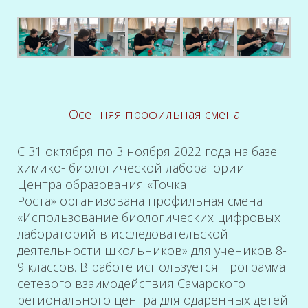
Осенняя профильная смена
С 31 октября по 3 ноября 2022 года на базе
химико- биологической лаборатории
Центра образования «Точка
Роста» организована профильная смена
«Использование биологических цифровых
лабораторий в исследовательской
деятельности школьников» для учеников 8-
9 классов. В работе используется программа
сетевого взаимодействия Самарского
регионального центра для одаренных детей.