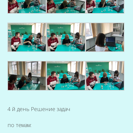
4 й день Решение задач
по темам: