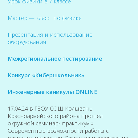
Урок физики в 7 классе
Мастер — класс по физике
Презентация и использование
оборудования
Межрегиональное тестирование
Конкурс «Кибершкольник»
Инженерные каникулы ONLINE
17.04.24 в ГБОУ СОШ Колывань
Красноармейского района прошёл
окружной семинар- практикум »
Современные возможности работы с