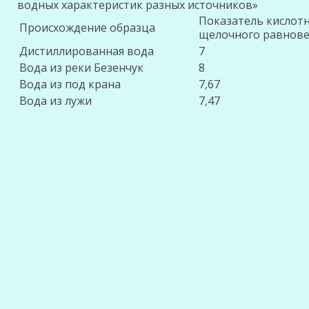
водных характеристик разных источников»
Показатель кислот
Происхождение образца
щелочного равнове
Дистиллированная вода
7
Вода из реки Безенчук
8
Вода из под крана
7,67
Вода из лужи
7,47