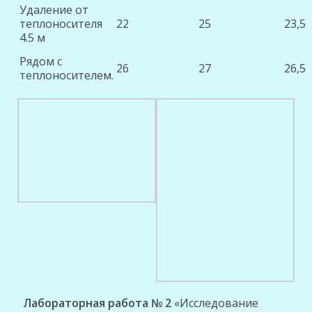
Удаление от
теплоносителя
22
25
23,5
4.5 м
Рядом с
26
27
26,5
теплоносителем.
Лабораторная работа № 2
«Исследование