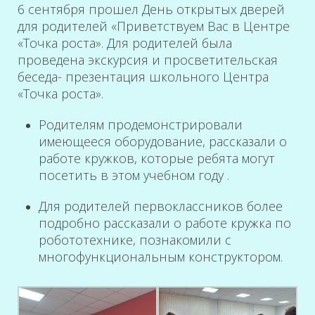
6 сентября прошел День открытых дверей
для родителей «Приветствуем Вас в Центре
«Точка роста». Для родителей была
проведена экскурсия и просветительская
беседа- презентация школьного Центра
«Точка роста».
Родителям продемонстрировали
имеющееся оборудование, рассказали о
работе кружков, которые ребята могут
посетить в этом учебном году .
Для родителей первоклассников более
подробно рассказали о работе кружка по
робототехнике, познакомили с
многофункциональным конструктором.