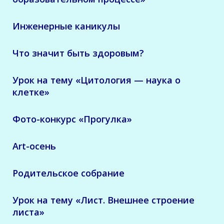
Инженерные каникулы
Что значит быть здоровым?
Урок на тему «Цитология — наука о
клетке»
Фото-конкурс «Прогулка»
Art-осень
Родительское собрание
Урок на тему «Лист. Внешнее строение
листа»