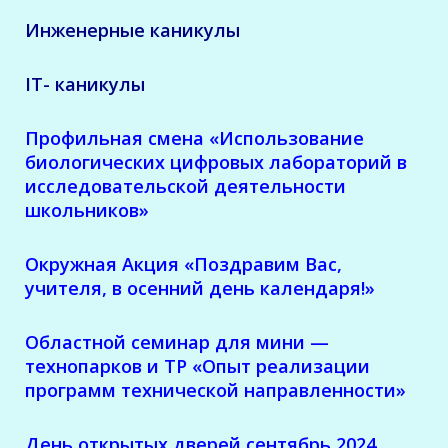
Инженерные каникулы
IT- каникулы
Профильная смена
«Использование
биологических цифровых лабораторий в
исследовательской деятельности
школьников»
Окружная Акция «Поздравим Вас,
учителя, в осенний день календаря!»
Областной семинар для мини —
технопарков и ТР «Опыт реализации
программ технической направленности»
День открытых дверей сентябрь 2024