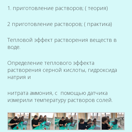
1. приготовление растворов; ( теория)
2 приготовление растворов; ( практика)
Тепловой эффект растворения веществ в
воде.
Определение теплового эффекта
растворения серной кислоты, гидроксида
натрия и
нитрата аммония, с помощью датчика
измерили температуру растворов солей.