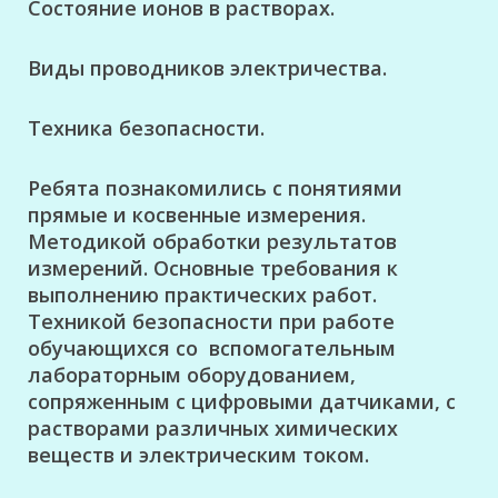
Состояние ионов в растворах.
Виды проводников электричества.
Техника безопасности.
Ребята познакомились с понятиями
прямые и косвенные измерения.
Методикой обработки результатов
измерений. Основные требования к
выполнению практических работ.
Техникой безопасности при работе
обучающихся со вспомогательным
лабораторным оборудованием,
сопряженным с цифровыми датчиками, с
растворами различных химических
веществ и электрическим током.