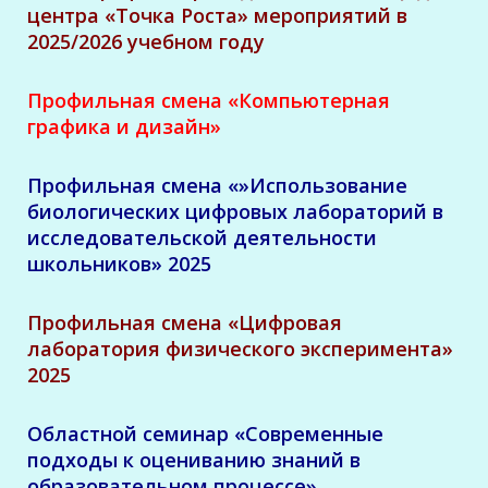
центра «Точка Роста» мероприятий в
2025/2026 учебном году
Профильная смена «Компьютерная
графика и дизайн»
Профильная смена «»Использование
биологических цифровых лабораторий в
исследовательской деятельности
школьников» 2025
Профильная смена «Цифровая
лаборатория физического эксперимента»
2025
Областной семинар «Современные
подходы к оцениванию знаний в
образовательном процессе»