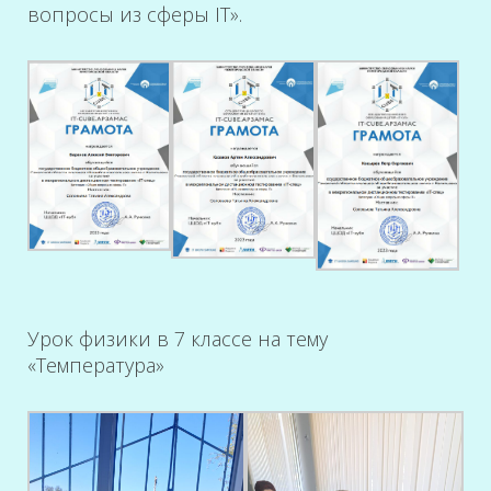
вопросы из сферы IT».
Урок физики в 7 классе на тему
«Температура»