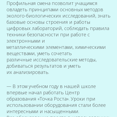
Профильная смена позволит учащимся
овладеть принципами основных методов
эколого-биологических исследований, знать
базовые основы строения и работы
цифровых лабораторий, соблюдать правила
техники безопасности при работе с
электронными и
металлическими элементами, химическими
веществами, уметь сочетать
различные исследовательские методы,
добиваться результатов и уметь
их анализировать.
— В этом учебном году в нашей школе
впервые начал работать Центр
образования «Точка Роста». Уроки при
использовании оборудования стали более
интересными и насыщенными.