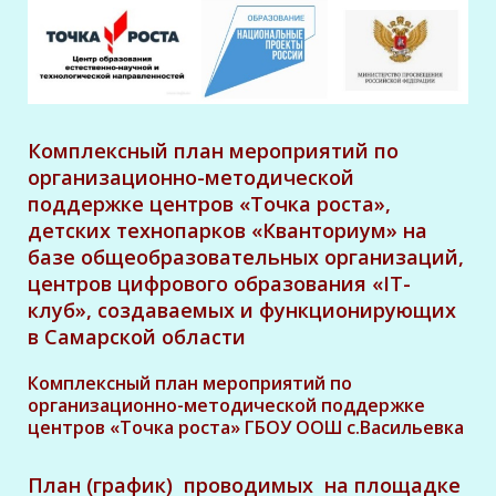
Комплексный план мероприятий по
организационно-методической
поддержке центров «Точка роста»,
детских технопарков «Кванториум» на
базе общеобразовательных организаций,
центров цифрового образования «IT-
клуб», создаваемых и функционирующих
в Самарской области
Комплексный план мероприятий по
организационно-методической поддержке
центров «Точка роста» ГБОУ ООШ с.Васильевка
План (график) проводимых на площадке