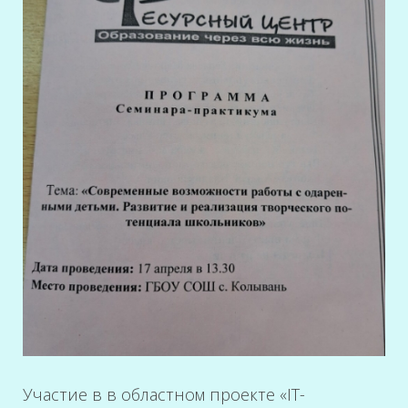
Участие в в областном проекте «IT-