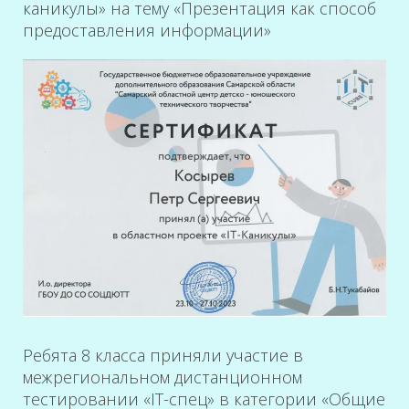
каникулы» на тему «Презентация как способ
предоставления информации»
Ребята 8 класса приняли участие в
межрегиональном дистанционном
тестировании «IT-спец» в категории «Общие