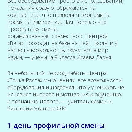
Все оборудование просто в использовании;
показания сразу отображаются на
компьютере, что позволяет экономить
время на измерении. Нам повезло что
профильная смена,
организованная совместно с Центром
«Вега» проходит на базе нашей школы и у
нас есть возможность окунуться в мир
науки, — ученица 9 класса Исаева Дарья.
За небольшой период работы Центра
«Точка Роста» мы оценили все возможности
оборудования и надеемся, что у учеников не
исчезнет интерес и мотивация к обучению,
к познанию нового, — учитель химии и
биологии Уханова О.М.
1 день профильной смены