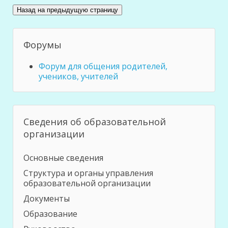
Форумы
Форум для общения родителей,
учеников, учителей
Сведения об образовательной
организации
Основные сведения
Структура и органы управления
образовательной организации
Документы
Образование