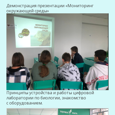
Демонстрация презентации «Мониторинг
окружающей среды»
Принципы устройства и работы цифровой
лаборатории по биологии, знакомство
с оборудованием.