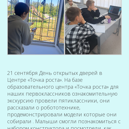
21 сентября День открытых дверей в
Центре «Точка роста». На базе
образовательного центра «Точка роста» для
наших первоклассников ознакомительную
экскурсию провели пятиклассники, они
рассказали о робототехнике,
продемонстрировали модели которые они
собирали . Малыши смогли познакомиться с
набором конструктора и посмотрели, как