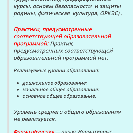
курсы, основы безопасности и защиты
родины, физическая культура, ОРКЭС) .
Практики, предусмотренные
соответствующей образовательной
программой:
Практик,
предусмотренных соответствующей
образовательной программой нет.
Реализуемые уровни образования:
дошкольное образование;
начальное общее образование;
основное общее образование.
Уровень среднего общего образования
не реализуется.
Форма обучения
— очная.
Нормативные