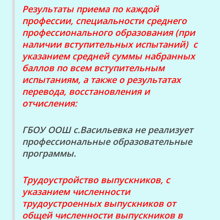
Результаты приема по каждой
профессии, специальности среднего
профессионального образования (при
наличии вступительных испытаний) с
указанием средней суммы набранных
баллов по всем вступительным
испытаниям, а также о результатах
перевода, восстановления и
отчисления:
ГБОУ ООШ с.Васильевка не реализует
профессиональные образовательные
программы.
Трудоустройство выпускников, с
указанием численности
трудоустроенных выпускников от
общей численности выпускников в