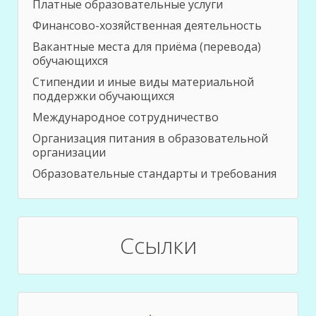
Платные образовательные услуги
Финансово-хозяйственная деятельность
Вакантные места для приёма (перевода)
обучающихся
Стипендии и иные виды материальной
поддержки обучающихся
Международное сотрудничество
Организация питания в образовательной
организации
Образовательные стандарты и требования
Ссылки