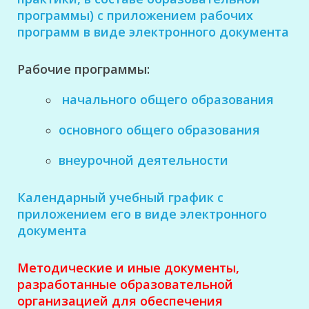
программы) с приложением рабочих
программ в виде электронного документа
Рабочие программы:
начального общего образования
основного общего образования
внеурочной деятельности
Календарный учебный график с
приложением его в виде электронного
документа
Методические и иные документы,
разработанные образовательной
организацией для обеспечения