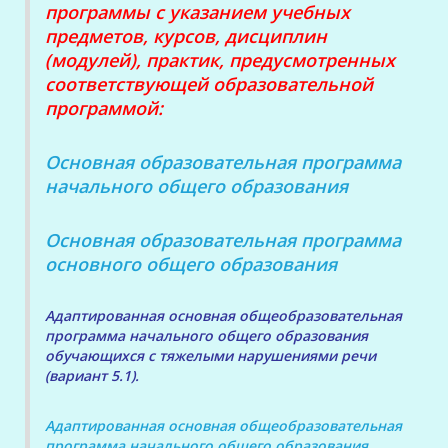
программы с указанием учебных
предметов, курсов, дисциплин
(модулей), практик, предусмотренных
соответствующей образовательной
программой:
Основная образовательная программа
начального общего образования
Основная образовательная программа
основного общего образования
Адаптированная основная общеобразовательная
программа начального общего образования
обучающихся с тяжелыми нарушениями речи
(вариант 5.1).
Адаптированная основная общеобразовательная
программа начального общего образования