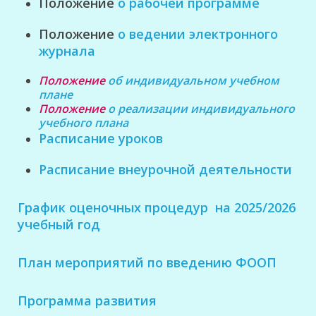
Положение
о рабочей программе
Положение
о ведении электронного
журнала
Положение
об индивидуальном учебном
плане
Положение
о реализации индивидуального
учебного плана
Расписание уроков
Расписание внеурочной деятельности
График оценочных процедур на 2025/2026
учебный год
План мероприятий по введению ФООП
Программа развития