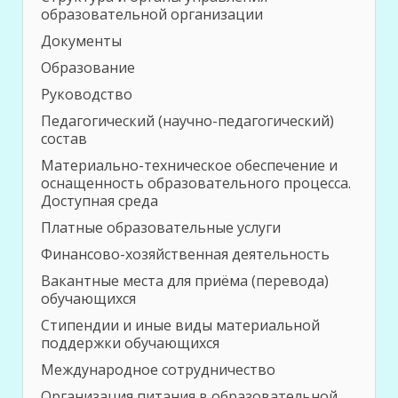
образовательной организации
Документы
Образование
Руководство
Педагогический (научно-педагогический)
состав
Материально-техническое обеспечение и
оснащенность образовательного процесса.
Доступная среда
Платные образовательные услуги
Финансово-хозяйственная деятельность
Вакантные места для приёма (перевода)
обучающихся
Стипендии и иные виды материальной
поддержки обучающихся
Международное сотрудничество
Организация питания в образовательной