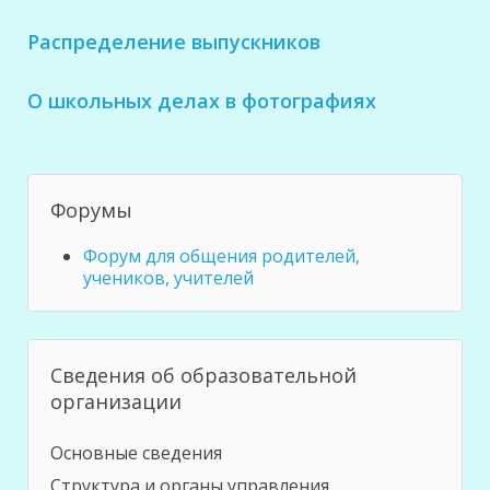
Распределение выпускников
О школьных делах в фотографиях
Форумы
Форум для общения родителей,
учеников, учителей
Сведения об образовательной
организации
Основные сведения
Структура и органы управления