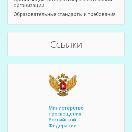
организации
Образовательные стандарты и требования
Ссылки
Министерство
просвещения
Российской
Федерации