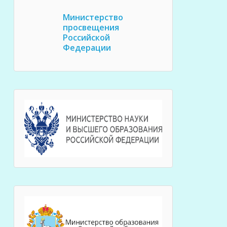
Министерство
просвещения
Российской
Федерации