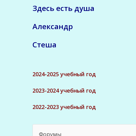
Здесь есть душа
Александр
Стеша
2024-2025 учебный год
2023-2024 учебный год
2022-2023 учебный год
Форумы