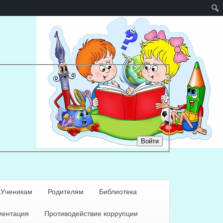
Войти
Ученикам
Родителям
Библиотека
ентация
Противодействие коррупции