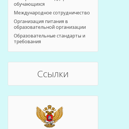
обучающихся
Международное сотрудничество
Организация питания в
образовательной организации
Образовательные стандарты и
требования
Ссылки