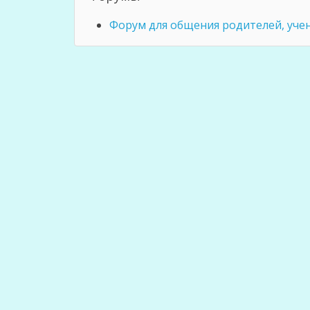
Форум для общения родителей, учен