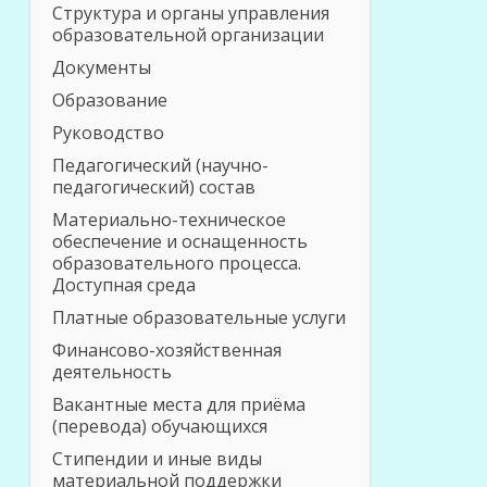
Структура и органы управления
образовательной организации
Документы
Образование
Руководство
Педагогический (научно-
педагогический) состав
Материально-техническое
обеспечение и оснащенность
образовательного процесса.
Доступная среда
Платные образовательные услуги
Финансово-хозяйственная
деятельность
Вакантные места для приёма
(перевода) обучающихся
Стипендии и иные виды
материальной поддержки