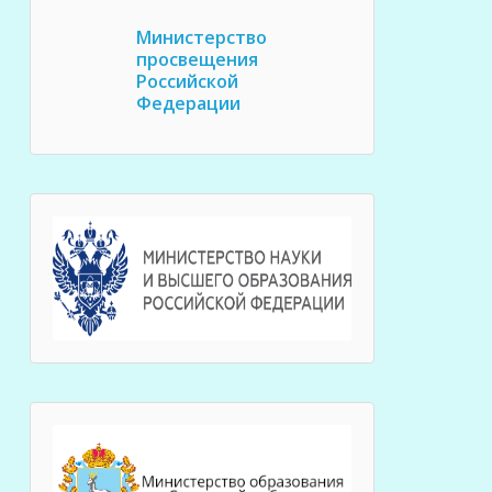
Министерство
просвещения
Российской
Федерации