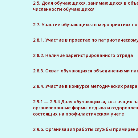
2.5. Доля обучающихся, занимающихся в объ
численности обучающихся
2.7. Участие обучающихся в мероприятиях п
2.8.1. Участие в проектах по патриотичес
2.8.2. Наличие зарегистрированного отряда
2.8.3. Охват обучающихся объединениями п
2.8.4. Участие в конкурсе методических раз
2.9.1 — 2.9.4 Доля обучающихся, состоящих 
организованные формы отдыха и оздоровлени
состоящих на профилактическом учете
2.9.6. Организация работы службы примирени