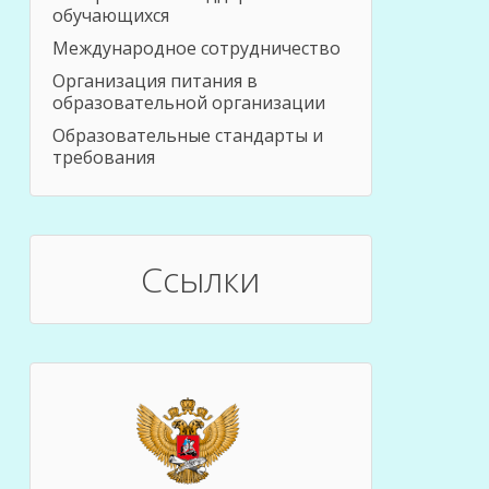
обучающихся
Международное сотрудничество
Организация питания в
образовательной организации
Образовательные стандарты и
требования
Ссылки