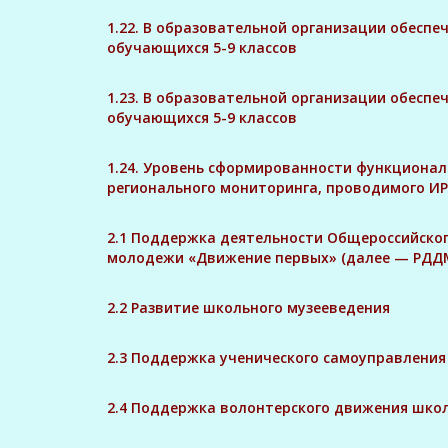
1.22. В образовательной организации обесп
обучающихся 5-9 классов
1.23. В образовательной организации обесп
обучающихся 5-9 классов
1.24. Уровень сформированности функционал
регионального мониторинга, проводимого И
2.1 Поддержка деятельности Общероссийско
молодежи «Движение первых» (далее — РДД
2.2 Развитие школьного музееведения
2.3
Поддержка ученического самоуправления
2.4 Поддержка волонтерского движения шко