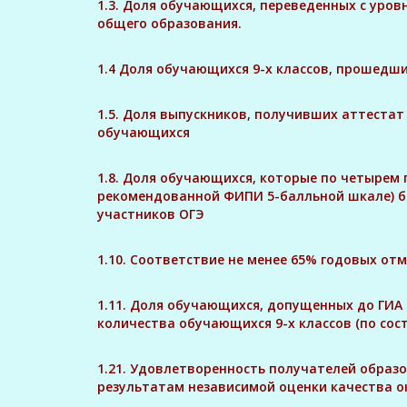
1.3. Доля обучающихся, переведенных с уров
общего образования.
1.4 Доля обучающихся 9-х классов, прошедш
1.5. Доля выпускников, получивших аттеста
обучающихся
1.8. Доля обучающихся, которые по четырем 
рекомендованной ФИПИ 5-балльной шкале) бе
участников ОГЭ
1.10. Соответствие не менее 65% годовых от
1.11. Доля обучающихся, допущенных до ГИА 
количества обучающихся 9-х классов (по сос
1.21. Удовлетворенность получателей образо
результатам независимой оценки качества о