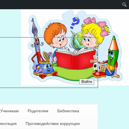
Войти
Ученикам
Родителям
Библиотека
ентация
Противодействие коррупции