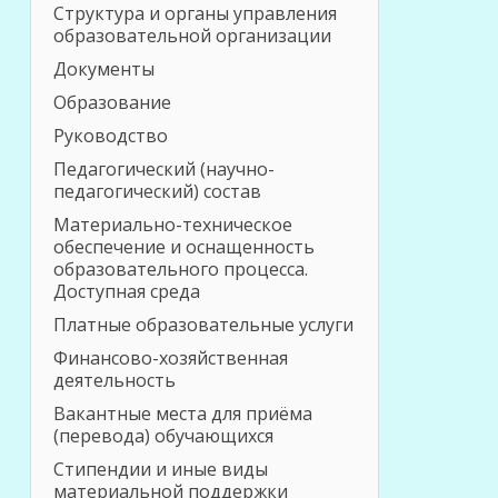
Структура и органы управления
образовательной организации
Документы
Образование
Руководство
Педагогический (научно-
педагогический) состав
Материально-техническое
обеспечение и оснащенность
образовательного процесса.
Доступная среда
Платные образовательные услуги
Финансово-хозяйственная
деятельность
Вакантные места для приёма
(перевода) обучающихся
Стипендии и иные виды
материальной поддержки