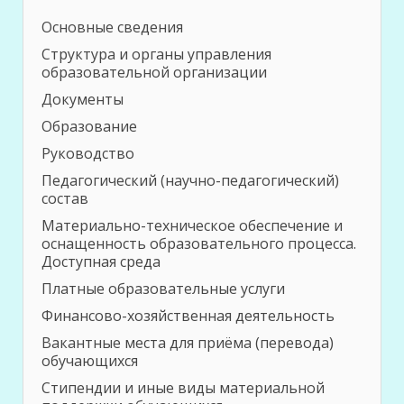
Основные сведения
Структура и органы управления
образовательной организации
Документы
Образование
Руководство
Педагогический (научно-педагогический)
состав
Материально-техническое обеспечение и
оснащенность образовательного процесса.
Доступная среда
Платные образовательные услуги
Финансово-хозяйственная деятельность
Вакантные места для приёма (перевода)
обучающихся
Стипендии и иные виды материальной