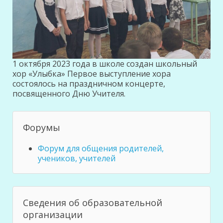
1 октября 2023 года в школе создан школьный
хор «Улыбка» Первое выступление хора
состоялось на праздничном концерте,
посвященного Дню Учителя.
Форумы
Форум для общения родителей,
учеников, учителей
Сведения об образовательной
организации