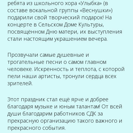
ребята из школьного хора «Улыбка» (в
составе вокальной группы «Веснушки»)
подарили свой творческий подарок! На
концерте в Сельском Доме Культуры,
посвящённом Дню матери, их выступления
стали настоящим украшением вечера.
Прозвучали самые душевные и
трогательные песни о самом главном
человеке. Искренность и теплота, с которой
пели наши артисты, тронули сердца всех
зрителей.
Этот праздник стал ещё ярче и добрее
благодаря музыке и юным талантам! От всей
души благодарим работников СДК за
прекрасную организацию такого важного и
прекрасного события.