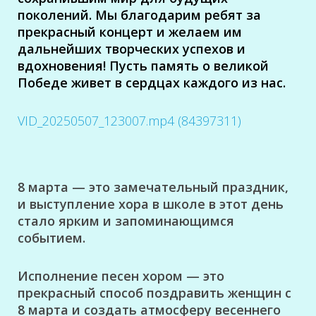
поколений.
Мы благодарим ребят за
прекрасный концерт и желаем им
дальнейших творческих
успехов и
вдохновения! Пусть память о великой
Победе живет в сердцах каждого из нас.
VID_20250507_123007.mp4 (84397311)
8 марта — это замечательный праздник,
и выступление хора в школе в этот день
стало ярким и запоминающимся
событием.
Исполнение песен хором — это
прекрасный способ поздравить женщин с
8 марта и создать атмосферу весеннего