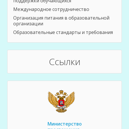
поддержки обучающихся
Международное сотрудничество
Организация питания в образовательной
организации
Образовательные стандарты и требования
Ссылки
Министерство