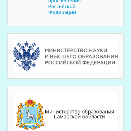
просвещения
Российской
Федерации