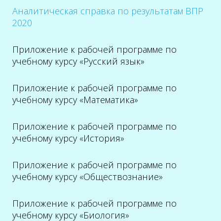
Аналитическая справка по результатам ВПР
2020
Приложение к рабочей программе по
учебному курсу «Русский язык»
Приложение к рабочей программе по
учебному курсу «Математика»
Приложение к рабочей программе по
учебному курсу «История»
Приложение к рабочей программе по
учебному курсу «Обществознание»
Приложение к рабочей программе по
учебному курсу «Биология»