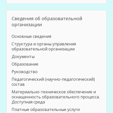
Сведения об образовательной
организации
Основные сведения
Структура и органы управления
образовательной организации
Документы
Образование
Руководство
Педагогический (научно-педагогический)
состав
Материально-техническое обеспечение и
оснащенность образовательного процесса.
Доступная среда
Платные образовательные услуги