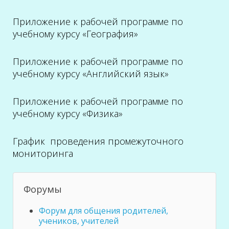
Приложение к рабочей программе по
учебному курсу «География»
Приложение к рабочей программе по
учебному курсу «Английский язык»
Приложение к рабочей программе по
учебному курсу «Физика»
График проведения промежуточного
мониторинга
Форумы
Форум для общения родителей,
учеников, учителей