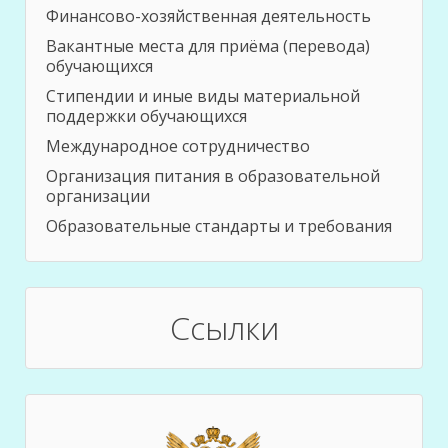
Финансово-хозяйственная деятельность
Вакантные места для приёма (перевода)
обучающихся
Стипендии и иные виды материальной
поддержки обучающихся
Международное сотрудничество
Организация питания в образовательной
организации
Образовательные стандарты и требования
Ссылки