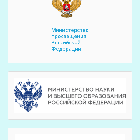
Министерство
просвещения
Российской
Федерации