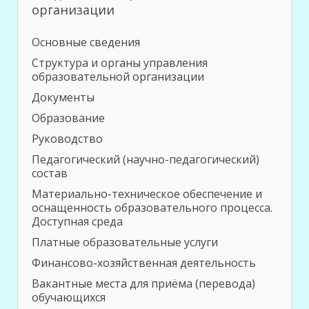
организации
Основные сведения
Структура и органы управления
образовательной организации
Документы
Образование
Руководство
Педагогический (научно-педагогический)
состав
Материально-техническое обеспечение и
оснащенность образовательного процесса.
Доступная среда
Платные образовательные услуги
Финансово-хозяйственная деятельность
Вакантные места для приёма (перевода)
обучающихся