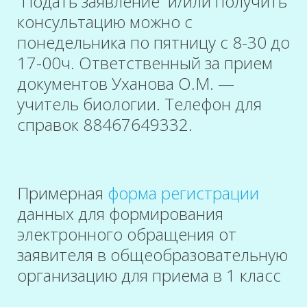
Подать заявление и/или получить
консультацию можно с
понедельника по пятницу с 8-30 до
17-00ч. Ответственный за прием
документов Уханова О.М. —
учитель биологии. Телефон для
справок 88467649332.
Примерная
форма регистрации
данных для формирования
электронного обращения от
заявителя в общеобразовательную
организацию для приема в 1 класс