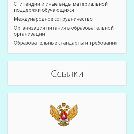
Стипендии и иные виды материальной
поддержки обучающихся
Международное сотрудничество
Организация питания в образовательной
организации
Образовательные стандарты и требования
Ссылки