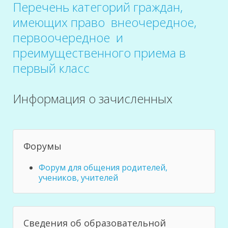
Перечень категорий граждан,
имеющих право внеочередное,
первоочередное и
преимущественного приема в
первый класс
Информация о зачисленных
Форумы
Форум для общения родителей,
учеников, учителей
Сведения об образовательной