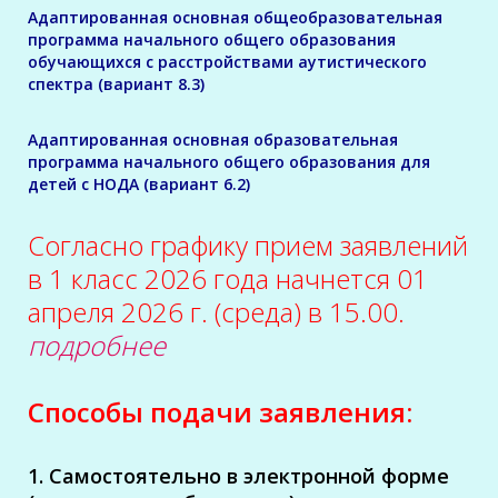
Адаптированная основная общеобразовательная
программа начального общего образования
обучающихся с расстройствами аутистического
спектра (вариант 8.3)
Адаптированная основная образовательная
программа начального общего образования для
детей с НОДА (вариант 6.2)
Согласно графику прием заявлений
в 1 класс 2026 года начнется 01
апреля 2026 г. (среда) в 15.00.
подробнее
Способы подачи заявления:
1. Самостоятельно в электронной форме