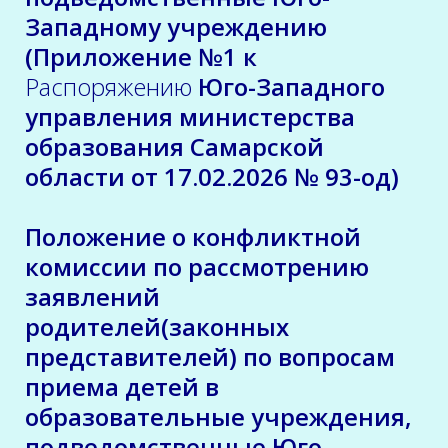
Западному учреждению
(Приложение №1 к
Распоряжению
Юго-Западного
управления министерства
образования Самарской
области от 17.02.2026 № 93-од)
Положение о конфликтной
комиссии по рассмотрению
заявлений
родителей(законных
представителей) по вопросам
приема детей в
образовательные учреждения,
подведомственные Юго-