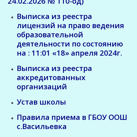
24.02.2026 № 110-од)
Выписка из реестра
лицензий на право ведения
образовательной
деятельности по состоянию
на : 11:01 «18» апреля 2024г.
Выписка из реестра
аккредитованных
организаций
Устав школы
Правила приема
в ГБОУ ООШ
с.Васильевка