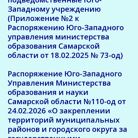
Западному учреждению
(Приложение №2 к
Распоряжению Юго-Западного
управления министерства
образования Самарской
области от 18.02.2025 № 73-од)
Распоряжение Юго-Западного
Управления Министерства
образования и науки
Самарской области №110-од от
24.02.2026 «О закреплении
территорий муниципальных
районов и городского округа за