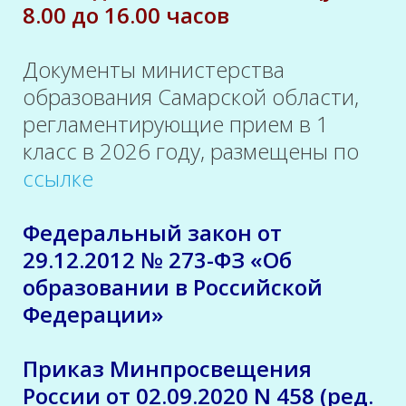
8.00 до 16.00 часов
Документы министерства
образования Самарской области,
регламентирующие прием в 1
класс в 2026 году, размещены по
ссылке
Федеральный закон от
29.12.2012 № 273-ФЗ «Об
образовании в Российской
Федерации»
Приказ Минпросвещения
России от 02.09.2020 N 458 (ред.