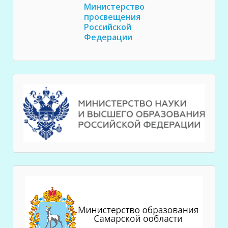
Министерство
просвещения
Российской
Федерации