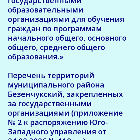
государственными
образовательными
организациями для обучения
граждан по программам
начального общего, основного
общего, среднего общего
образования.»
Перечень территорий
муниципального района
Безенчукский, закрепленных
за государственными
организациями (приложение
№ 2 к распоряжению Юго-
Западного управления от