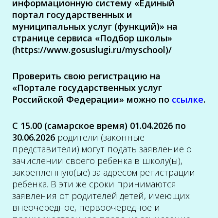
информационную систему «Единый
портал государственных и
муниципальных услуг (функций)» на
странице сервиса «Подбор школы»
(https://www.gosuslugi.ru/myschool)/
Проверить свою регистрацию на
«Портале государственных услуг
Российской Федерации» можно по
ссылке
.
С 15.00 (самарское время) 01.04.2026 по
30.06.2026
родители (законные
представители) могут подать заявление о
зачислении своего ребенка в школу(ы),
закрепленную(ые) за адресом регистрации
ребенка. В эти же сроки принимаются
заявления от родителей детей, имеющих
внеочередное, первоочередное и