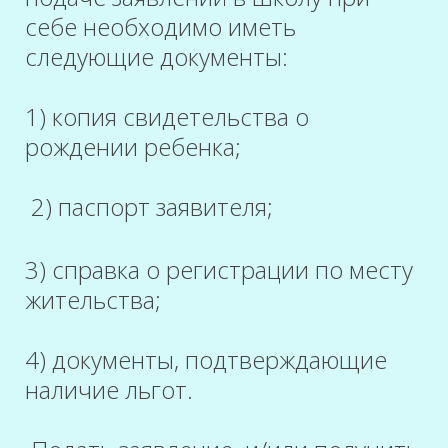
себе необходимо иметь
следующие документы:
1) копия свидетельства о
рождении ребенка;
2) паспорт заявителя;
3) справка о регистрации по месту
жительства;
4) документы, подтверждающие
наличие льгот.