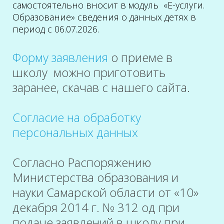
самостоятельно вносит в модуль «Е-услуги.
Образование» сведения о данных детях в
период с 06.07.2026.
Форму заявления
о приеме в
школу можно приготовить
заранее, скачав с нашего сайта.
Согласие на обработку
персональных данных
Согласно Распоряжению
Министерства образования и
науки Самарской области от «10»
декабря 2014 г. № 312 од при
подаче заявлений в школу при