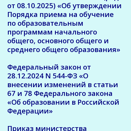
от 08.10.2025) «Об утверждении
Порядка приема на обучение
по образовательным
программам начального
общего, основного общего и
среднего общего образования»
Федеральный закон от
28.12.2024 N 544-ФЗ
«О
внесении изменений в статьи
67 и 78
Федерального закона
«Об образовании в
Российской
Федерации»
Приказ министерства