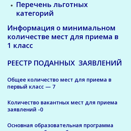
Перечень льготных
категорий
Информация о минимальном
количестве мест для приема в
1 класс
РЕЕСТР ПОДАННЫХ
ЗАЯВЛЕНИЙ
Общее количество мест для приема в
первый класс — 7
Количество вакантных мест для приема
заявлений -0
Основная образовательная программа