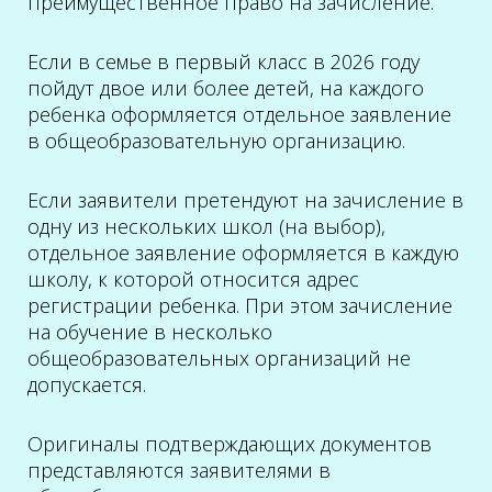
преимущественное право на зачисление.
Если в семье в первый класс в 2026 году
пойдут двое или более детей, на каждого
ребенка оформляется отдельное заявление
в общеобразовательную организацию.
Если заявители претендуют на зачисление в
одну из нескольких школ (на выбор),
отдельное заявление оформляется в каждую
школу, к которой относится адрес
регистрации ребенка. При этом зачисление
на обучение в несколько
общеобразовательных организаций не
допускается.
Оригиналы подтверждающих документов
представляются заявителями в