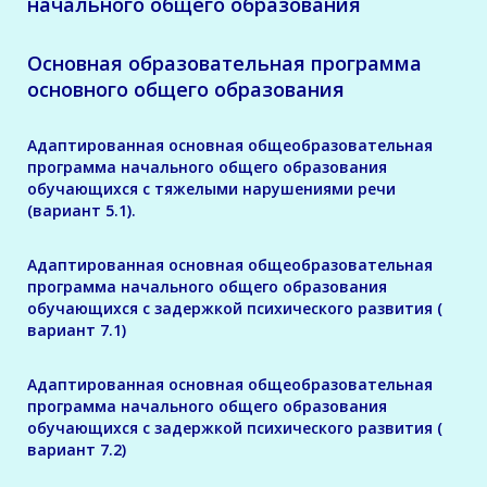
начального общего образования
Основная образовательная программа
основного общего образования
Адаптированная основная общеобразовательная
программа начального общего образования
обучающихся с тяжелыми нарушениями речи
(вариант 5.1).
Адаптированная основная общеобразовательная
программа начального общего образования
обучающихся с задержкой психического развития (
вариант 7.1)
Адаптированная основная общеобразовательная
программа начального общего образования
обучающихся с задержкой психического развития (
вариант 7.2)