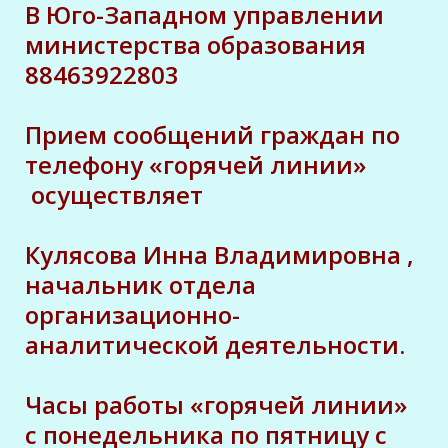
В Юго-Западном управлении
министерства образования
88463922803
Прием сообщений граждан по
телефону «горячей линии»
осуществляет
Кулясова Инна Владимировна ,
начальник отдела
организационно-
аналитической деятельности.
Часы работы «горячей линии»
с понедельника по пятницу с