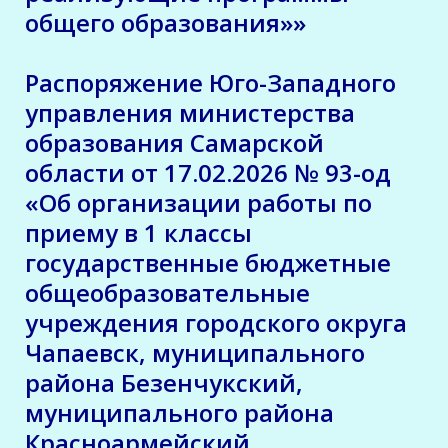
общего образования»»
Распоряжение Юго-Западного
управления министерства
образования Самарской
области от 17.02.2026 № 93-од
«Об организации работы по
приему в 1 классы
государственные бюджетные
общеобразовательные
учреждения городского округа
Чапаевск, муниципального
района Безенчукский,
муниципального района
Красноармейский,