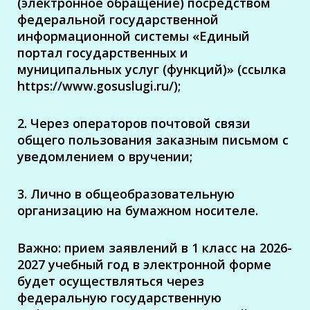
(электронное обращение) посредством
федеральной государственной
информационной системы «Единый
портал государственных и
муниципальных услуг (функций)» (ссылка
https://www.gosuslugi.ru/);
2. Через операторов почтовой связи
общего пользования заказным письмом с
уведомлением о вручении;
3. Лично в общеобразовательную
организацию на бумажном носителе.
Важно: прием заявлений в 1 класс на 2026-
2027 учебный год в электронной форме
будет осуществляться через
федеральную государственную