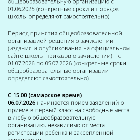
общеобразовательную организацию с
01.06.2025 (конкретные сроки и порядок
школы определяют самостоятельно).
Период принятия общеобразовательной
организацией решения о зачислении
(издания и опубликования на официальном
сайте школы приказов о зачислении) – с
01.07.2026 по 05.07.2026 (конкретные сроки
общеобразовательные организации
определяют самостоятельно).
С 15.00 (самарское время)
06.07.2026
начинается прием заявлений о
приеме в первый класс на свободные места
в любую общеобразовательную
организацию, независимо от места
регистрации ребенка и закрепленной