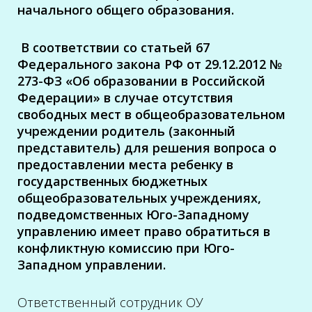
начального общего образования.
В соответствии со статьей 67
Федерального закона РФ от 29.12.2012 №
273-ФЗ «Об образовании в Российской
Федерации» в случае отсутствия
свободных мест в общеобразовательном
учреждении родитель (законный
представитель) для решения вопроса о
предоставлении места ребенку в
государственных бюджетных
общеобразовательных учреждениях,
подведомственных Юго-Западному
управлению имеет право обратиться в
конфликтную комиссию при Юго-
Западном управлении.
Ответственный сотрудник ОУ