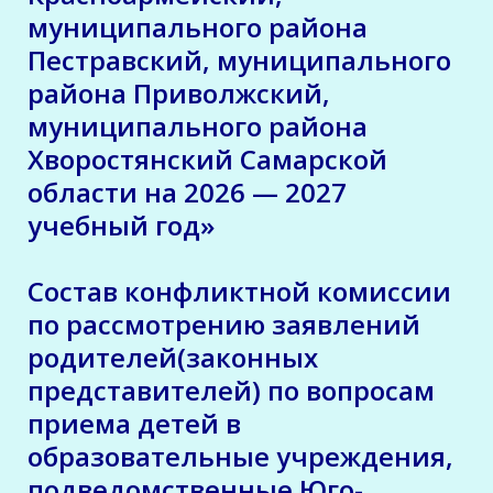
муниципального района
Пестравский, муниципального
района Приволжский,
муниципального района
Хворостянский Самарской
области на 2026 — 2027
учебный год»
Состав конфликтной комиссии
по рассмотрению заявлений
родителей(законных
представителей) по вопросам
приема детей в
образовательные учреждения,
подведомственные Юго-