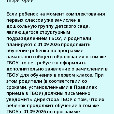
территории.
Если ребенок на момент комплектования
первых классов уже зачислен в
дошкольную группу детского сада,
являющегося структурным
подразделением ГБОУ, и родители
планируют с 01.09.2026 продолжить
обучение ребенка по программе
начального общего образования в том же
ГБОУ, то не требуется оформлять
дополнительно заявление о зачислении в
ГБОУ для обучения в первом классе. При
этом родители (в соответствии со
сроками, установленными в Правилах
приема в ГБОУ) должны письменно
уведомить директора ГБОУ о том, что их
ребёнок продолжит обучение в том же
ГБОУ с 01.09.2026 по программе