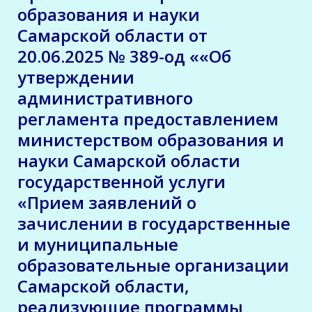
образования и науки
Самарской области от
20.06.2025 № 389-од ««Об
утверждении
административного
регламента предоставлением
министерством образования и
науки Самарской области
государственной услуги
«Прием заявлений о
зачислении в государственные
и муниципальные
образовательные организации
Самарской области,
реализующие программы