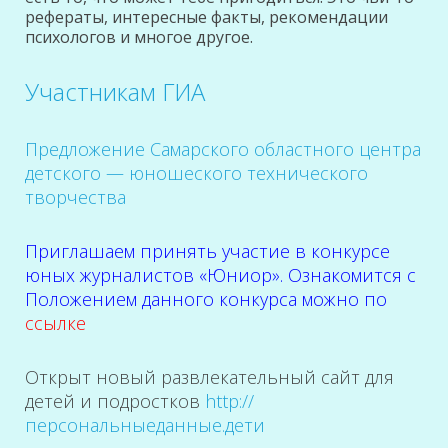
рефераты, интересные факты, рекомендации
психологов и многое другое.
Участникам ГИА
Предложение Самарского областного центра
детского — юношеского технического
творчества
Приглашаем принять участие в конкурсе
юных журналистов «Юниор». Ознакомится с
Положением данного конкурса можно по
ссылке
Открыт новый развлекательный сайт для
детей и подростков
http://
персональныеданные.дети