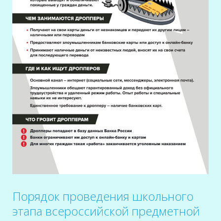
Порядок проведения школьного
этапа всероссийской предметной