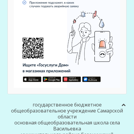
государственное бюджетное
общеобразовательное учреждение Самарской
области
основная общеобразовательная школа села
Васильевка