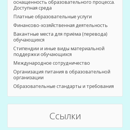
оснащенность образовательного процесса.
Доступная среда
Платные образовательные услуги
Финансово-хозяйственная деятельность
Вакантные места для приёма (перевода)
обучающихся
Стипендии и иные виды материальной
поддержки обучающихся
Международное сотрудничество
Организация питания в образовательной
организации
Образовательные стандарты и требования
Ссылки