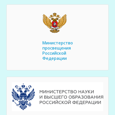
Министерство
просвещения
Российской
Федерации