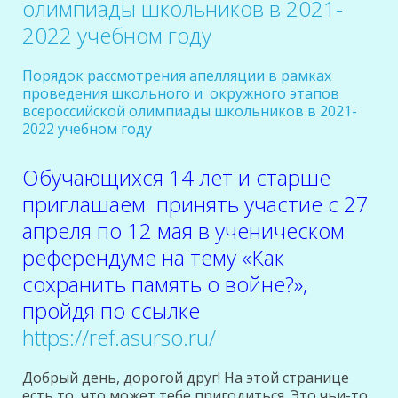
олимпиады школьников в 2021-
2022 учебном году
Порядок рассмотрения апелляции в рамках
проведения школьного и окружного этапов
всероссийской олимпиады школьников в 2021-
2022 учебном году
Обучающихся 14 лет и старше
приглашаем принять участие с 27
апреля по 12 мая в ученическом
референдуме на тему «Как
сохранить память о войне?»,
пройдя по ссылке
https://ref.asurso.ru/
Добрый день, дорогой друг! На этой странице
есть то, что может тебе пригодиться. Это чьи-то