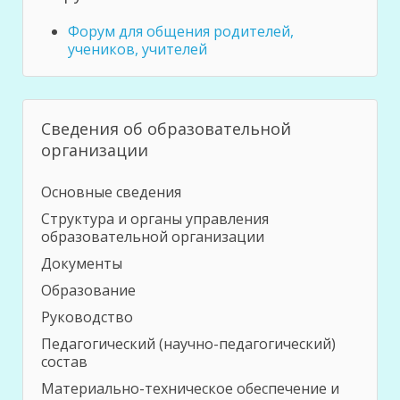
Форум для общения родителей,
учеников, учителей
Сведения об образовательной
организации
Основные сведения
Структура и органы управления
образовательной организации
Документы
Образование
Руководство
Педагогический (научно-педагогический)
состав
Материально-техническое обеспечение и