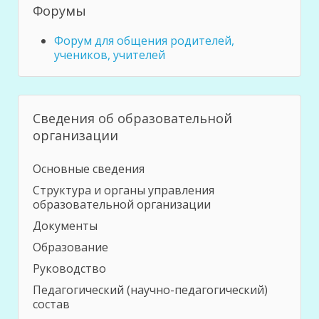
Форумы
Форум для общения родителей,
учеников, учителей
Сведения об образовательной
организации
Основные сведения
Структура и органы управления
образовательной организации
Документы
Образование
Руководство
Педагогический (научно-педагогический)
состав