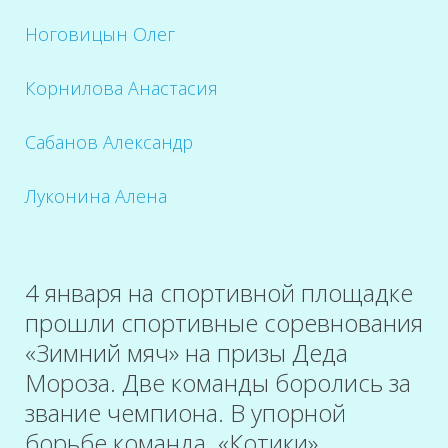
Ноговицын Олег
Корнилова Анастасия
Сабанов Александр
Луконина Алена
4 января на спортивной площадке
прошли спортивные соревнования
«Зимний мяч» на призы Деда
Мороза. Две команды боролись за
звание чемпиона. В упорной
борьбе команда «Котики»