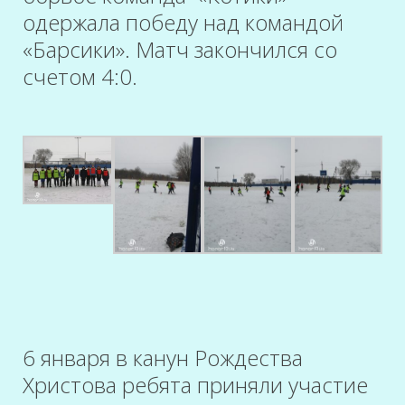
одержала победу над командой
«Барсики». Матч закончился со
счетом 4:0.
6 января в канун Рождества
Христова ребята приняли участие