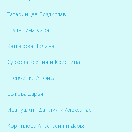
Татаринцев Владислав
Шульпина Кира
Каткасова Полина
Суркова Ксения и Кристина
Шевченко Анфиса
Быкова Дарья
Иванушкин Даниил и Александр
Корнилова Анастасия и Дарья