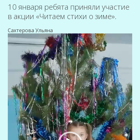
10 января ребята приняли участие
в акции «Читаем стихи о зиме».
Сахтерова Ульяна
Видеоплеер