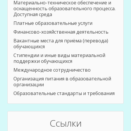
Материально-техническое обеспечение и
оснащенность образовательного процесса.
Доступная среда
Платные образовательные услуги
Финансово-хозяйственная деятельность
Вакантные места для приёма (перевода)
обучающихся
Стипендии и иные виды материальной
поддержки обучающихся
Международное сотрудничество
Организация питания в образовательной
организации
Образовательные стандарты и требования
Ссылки