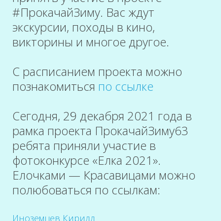
#ПрокачайЗиму. Вас ждут
экскурсии, походы в кино,
викторины и многое другое.
С расписанием проекта можно
познакомиться
по ссылке
Сегодня, 29 декабря 2021 года в
рамка проекта ПрокачайЗиму63
ребята приняли участие в
фотоконкурсе «Елка 2021».
Елочками — Красавицами можно
полюбоваться по ссылкам:
Иноземцев Кирилл