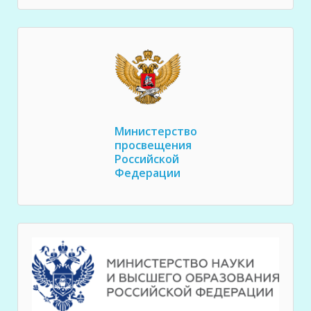
Министерство
просвещения
Российской
Федерации