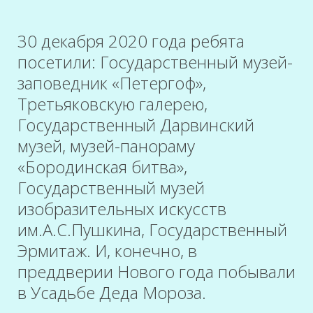
30 декабря 2020 года ребята
посетили: Государственный музей-
заповедник «Петергоф»,
Третьяковскую галерею,
Государственный Дарвинский
музей, музей-панораму
«Бородинская битва»,
Государственный музей
изобразительных искусств
им.А.С.Пушкина, Государственный
Эрмитаж. И, конечно, в
преддверии Нового года побывали
в Усадьбе Деда Мороза.