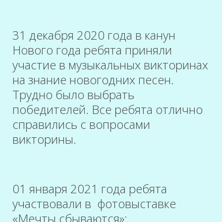
31 декабря 2020 года в канун
Нового года ребята приняли
участие в музыкальных викторинах
на знание новогодних песен.
Трудно было выбрать
победителей. Все ребята отлично
справились с вопросами
викторины.
01 января 2021 года ребята
участвовали в фотовыставке
«Мечты сбываются»: