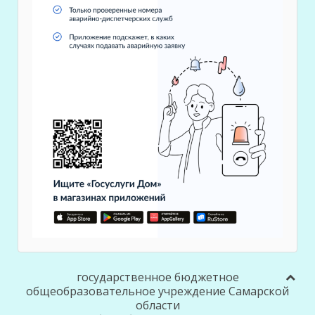
государственное бюджетное
общеобразовательное учреждение Самарской
области