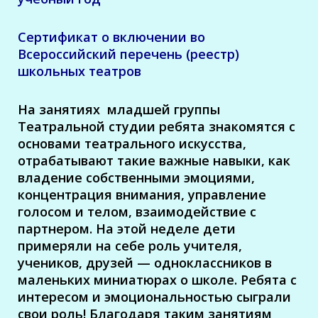
Сертификат о включении во
Всероссийский перечень (реестр)
школьных театров
На занятиях младшей группы
Театральной студии ребята знакомятся с
основами театрального искусства,
отрабатывают такие важные навыки, как
владение собственными эмоциями,
концентрация внимания, управление
голосом и телом, взаимодействие с
партнером. На этой неделе дети
примеряли на себе роль учителя,
учеников, друзей — одноклассников в
маленьких миниатюрах о школе. Ребята с
интересом и эмоциональностью сыграли
свои роль! Благодаря таким занятиям