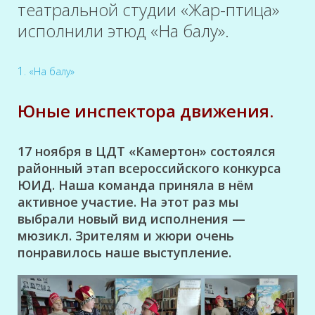
театральной студии «Жар-птица»
исполнили этюд «На балу».
1.
«На балу»
Юные инспектора движения.
17 ноября в ЦДТ «Камертон» состоялся
районный этап всероссийского конкурса
ЮИД. Наша команда приняла в нём
активное участие. На этот раз мы
выбрали новый вид исполнения —
мюзикл. Зрителям и жюри очень
понравилось наше выступление.