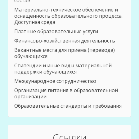
состав
Материально-техническое обеспечение и
оснащенность образовательного процесса.
Доступная среда
Платные образовательные услуги
Финансово-хозяйственная деятельность
Вакантные места для приёма (перевода)
обучающихся
Стипендии и иные виды материальной
поддержки обучающихся
Международное сотрудничество
Организация питания в образовательной
организации
Образовательные стандарты и требования
Ссылки