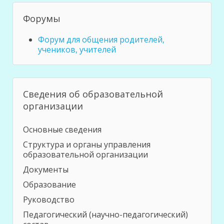
Форумы
Форум для общения родителей,
учеников, учителей
Сведения об образовательной
организации
Основные сведения
Структура и органы управления
образовательной организации
Документы
Образование
Руководство
Педагогический (научно-педагогический)