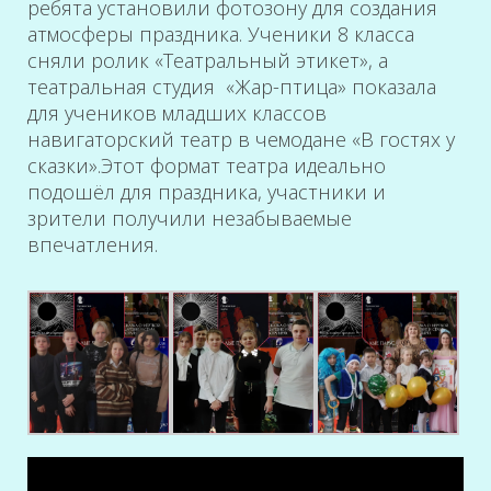
ребята установили фотозону для создания
атмосферы праздника. Ученики 8 класса
сняли ролик «Театральный этикет», а
театральная студия «Жар-птица» показала
для учеников младших классов
навигаторский театр в чемодане «В гостях у
сказки».Этот формат театра идеально
подошёл для праздника, участники и
зрители получили незабываемые
впечатления.
Видеоплеер