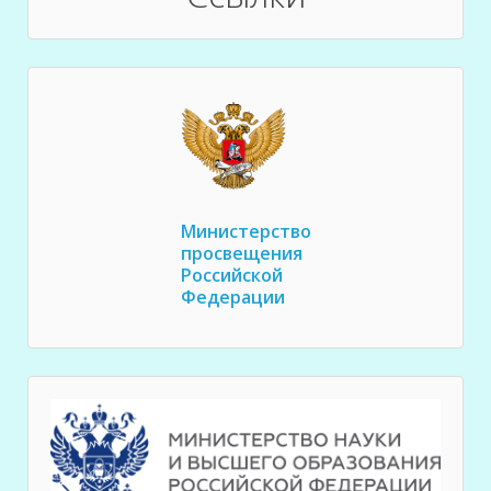
Министерство
просвещения
Российской
Федерации