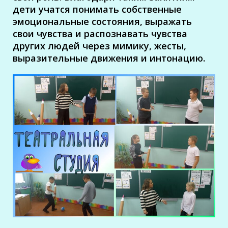
дети учатся понимать собственные
эмоциональные состояния, выражать
свои чувства и распознавать чувства
других людей через мимику, жесты,
выразительные движения и интонацию.