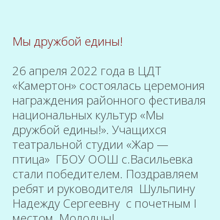
Мы дружбой едины!
26 апреля 2022 года в ЦДТ
«Камертон» состоялась церемония
награждения районного фестиваля
национальных культур «Мы
дружбой едины!». Учащихся
театральной студии «Жар —
птица» ГБОУ ООШ с.Васильевка
стали победителем. Поздравляем
ребят и руководителя Шульпину
Надежду Сергеевну с почетным I
местом. Молодцы!