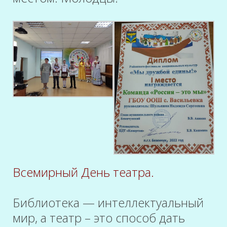
Всемирный День театра.
Библиотека — интеллектуальный
мир, а театр – это способ дать