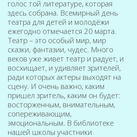
голос той литературе, которая
здесь собрана. Всемирный день
театра для детей и молодёжи
ежегодно отмечается 20 марта.
Театр – это особый мир, мир
сказки, фантазии, чудес. Много
веков уже живет театр и радует, и
восхищает, и удивляет зрителей,
ради которых актеры выходят на
сцену. И очень важно, каким
пришел зритель, каким он будет:
восторженным, внимательным,
сопереживающим,
эмоциональным. В библиотеке
нашей школы участники