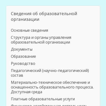
Сведения об образовательной
организации
Основные сведения
Структура и органы управления
образовательной организации
Документы
Образование
Руководство
Педагогический (научно-педагогический)
состав
Материально-техническое обеспечение и
оснащенность образовательного процесса.
Доступная среда
Платные образовательные услуги