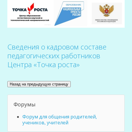
Сведения о кадровом составе
педагогических работников
Центра «Точка роста»
Форумы
Форум для общения родителей,
учеников, учителей