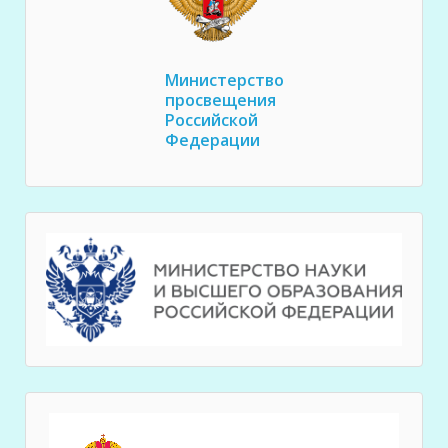
Министерство
просвещения
Российской
Федерации