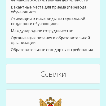
Финансово-хозяйственная деятельность
Вакантные места для приёма (перевода)
обучающихся
Стипендии и иные виды материальной
поддержки обучающихся
Международное сотрудничество
Организация питания в образовательной
организации
Образовательные стандарты и требования
Ссылки